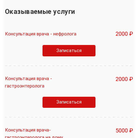
Оказываемые услуги
2000 ₽
Консультация врача - нефролога
Записаться
Консультация врача -
2000 ₽
гастроэнтеролога
Записаться
Консультация врача-
5000 ₽
гастроэнтеролога на дому