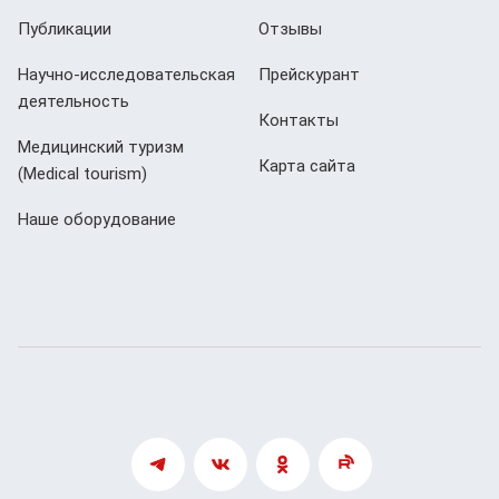
Публикации
Отзывы
Научно-исследовательская
Прейскурант
деятельность
Контакты
Медицинский туризм
Карта сайта
(Мedical tourism)
Наше оборудование