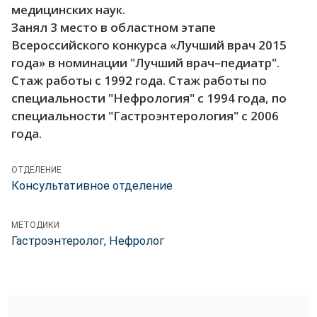
медицинских наук.
Занял 3 место в областном этапе
Всероссийского конкурса «Лучший врач 2015
года» в номинации "Лучший врач–педиатр".
Стаж работы с 1992 года. Стаж работы по
специальности "Нефрология" с 1994 года, по
специальности "Гастроэнтерология" с 2006
года.
ОТДЕЛЕНИЕ
Консультативное отделение
МЕТОДИКИ
Гастроэнтеролог, Нефролог