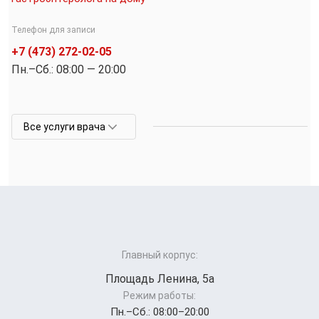
Телефон для записи
+7 (473) 272-02-05
Пн.–Cб.: 08:00 — 20:00
Все услуги врача
Главный корпус:
Площадь Ленина, 5а
Режим работы:
Пн.–Cб.: 08:00–20:00