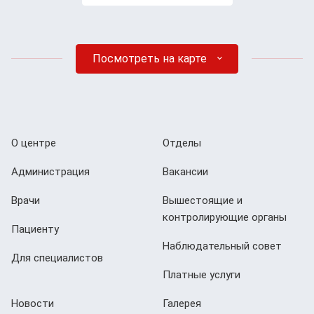
Посмотреть на карте
О центре
Отделы
Администрация
Вакансии
Врачи
Вышестоящие и
контролирующие органы
Пациенту
Наблюдательный совет
Для специалистов
Платные услуги
Новости
Галерея