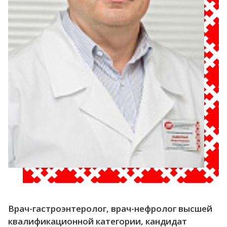
Врач-гастроэнтеролог, врач-нефролог высшей
квалификационной категории, кандидат