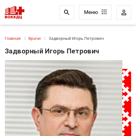
Меню
Главная
Врачи
Задворный Игорь Петрович
Задворный Игорь Петрович