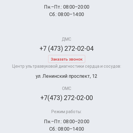
Пн.–Пт.: 08:00–20:00
Сб.: 08:00–14:00
ДМС
+7 (473) 272-02-04
Заказать звонок
Центр ультразвуковой диагностики сердца и сосудов:
ул. Ленинский проспект, 12
ОМС
+7(473) 272-02-00
Режим работы:
Пн.–Пт.: 08:00–20:00
Сб.: 08:00–14:00