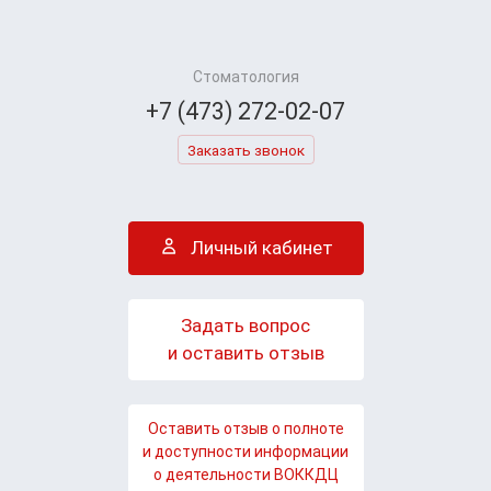
Стоматология
+7 (473) 272-02-07
Заказать звонок
Личный кабинет
Задать вопрос
и оставить отзыв
Оставить отзыв о полноте
и доступности информации
о деятельности ВОККДЦ