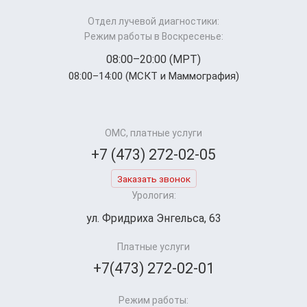
Отдел лучевой диагностики:
Режим работы в Воскресенье:
08:00–20:00 (МРТ)
08:00–14:00 (МСКТ и Маммография)
ОМС, платные услуги
+7 (473) 272-02-05
Заказать звонок
Урология:
ул. Фридриха Энгельса, 63
Платные услуги
+7(473) 272-02-01
Режим работы: