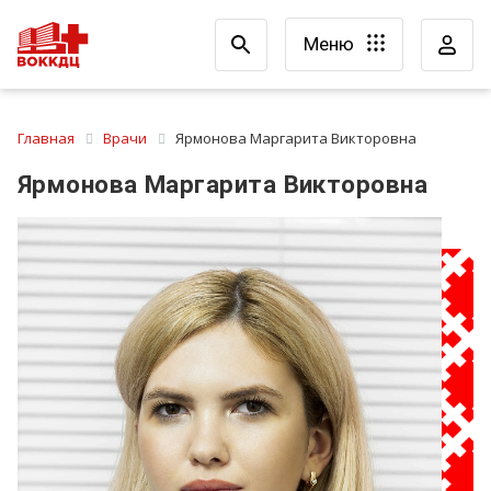
Меню
Главная
Врачи
Ярмонова Маргарита Викторовна
Ярмонова Маргарита Викторовна