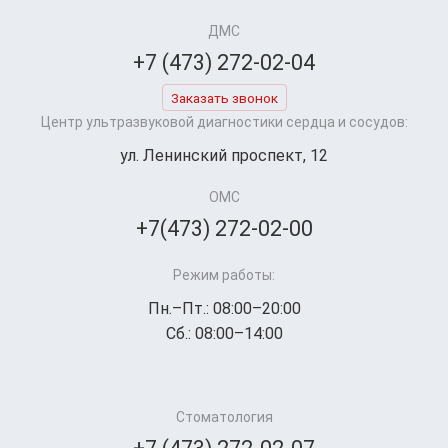
ДМС
+7 (473) 272-02-04
Заказать звонок
Центр ультразвуковой диагностики сердца и сосудов:
ул. Ленинский проспект, 12
ОМС
+7(473) 272-02-00
Режим работы:
Пн.–Пт.: 08:00–20:00
Сб.: 08:00–14:00
Стоматология