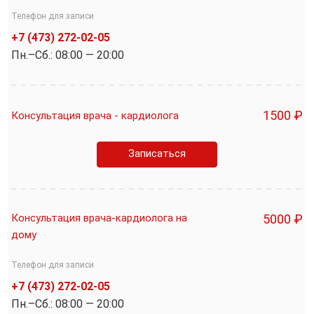
Телефон для записи
+7 (473) 272-02-05
Пн.–Cб.: 08:00 — 20:00
1500 ₽
Консультация врача - кардиолога
Записаться
Консультация врача-кардиолога на
5000 ₽
дому
Телефон для записи
+7 (473) 272-02-05
Пн.–Cб.: 08:00 — 20:00