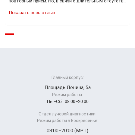
повторный прием. Но, в связи с длительным отсутств…
Показать весь отзыв
Главный корпус:
Площадь Ленина, 5а
Режим работы:
Пн.–Cб.: 08:00–20:00
Отдел лучевой диагностики:
Режим работы в Воскресенье:
08:00–20:00 (МРТ)