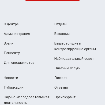
О центре
Отделы
Администрация
Вакансии
Врачи
Вышестоящие и
контролирующие органы
Пациенту
Наблюдательный совет
Для специалистов
Платные услуги
Новости
Галерея
Публикации
Отзывы
Научно-исследовательская
Прейскурант
деятельность