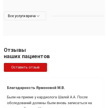
Все услуги врача
Отзывы
наших пациентов
Оставить отзыв
Благодарность Ярмоновой М.В.
Были на приеме у кардиолога Шалей А.А. После
обследований должны были вновь записаться на