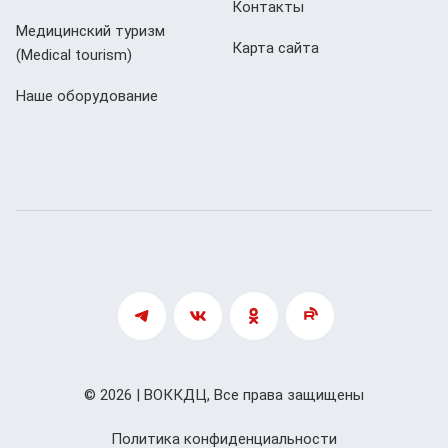
Контакты
Медицинский туризм
Карта сайта
(Мedical tourism)
Наше оборудование
© 2026 | ВОККДЦ, Все права защищены
Политика конфиденциальности