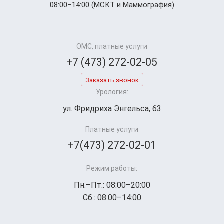
08:00–14:00 (МСКТ и Маммография)
ОМС, платные услуги
+7 (473) 272-02-05
Заказать звонок
Урология:
ул. Фридриха Энгельса, 63
Платные услуги
+7(473) 272-02-01
Режим работы:
Пн.–Пт.: 08:00–20:00
Сб.: 08:00–14:00