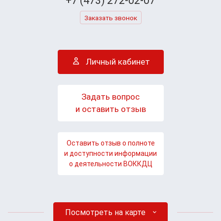
+7 (473) 272-02-07
Заказать звонок
Личный кабинет
Задать вопрос
и оставить отзыв
Оставить отзыв о полноте
и доступности информации
о деятельности ВОККДЦ
Посмотреть на карте