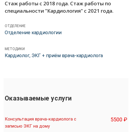
Стаж работы с 2018 года. Стаж работы по
специальности "Кардиология" с 2021 года.
ОТДЕЛЕНИЕ
Отделение кардиологии
МЕТОДИКИ
Кардиолог, ЭКГ + приём врача-кардиолога
Оказываемые услуги
Консультация врача-кардиолога с
5500 ₽
записью ЭКГ на дому