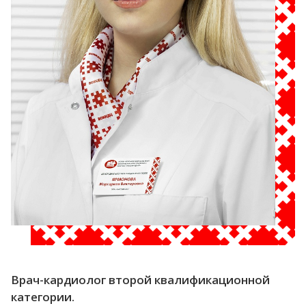
Врач-кардиолог второй квалификационной
категории.