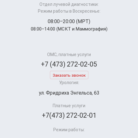
Отдел лучевой диагностики:
Режим работы в Воскресенье:
08:00–20:00 (МРТ)
08:00–14:00 (МСКТ и Маммография)
ОМС, платные услуги
+7 (473) 272-02-05
Заказать звонок
Урология:
ул. Фридриха Энгельса, 63
Платные услуги
+7(473) 272-02-01
Режим работы: