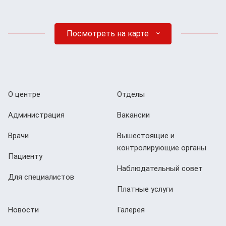
Посмотреть на карте
О центре
Отделы
Администрация
Вакансии
Врачи
Вышестоящие и
контролирующие органы
Пациенту
Наблюдательный совет
Для специалистов
Платные услуги
Новости
Галерея