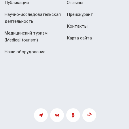
Публикации
Отзывы
Научно-исследовательская
Прейскурант
деятельность
Контакты
Медицинский туризм
Карта сайта
(Мedical tourism)
Наше оборудование