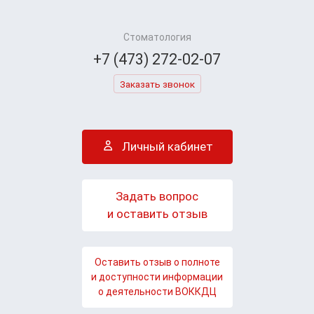
Стоматология
+7 (473) 272-02-07
Заказать звонок
Личный кабинет
Задать вопрос
и оставить отзыв
Оставить отзыв о полноте
и доступности информации
о деятельности ВОККДЦ