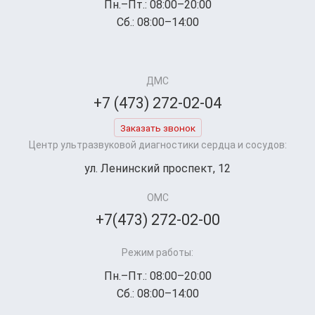
Пн.–Пт.: 08:00–20:00
Сб.: 08:00–14:00
ДМС
+7 (473) 272-02-04
Заказать звонок
Центр ультразвуковой диагностики сердца и сосудов:
ул. Ленинский проспект, 12
ОМС
+7(473) 272-02-00
Режим работы:
Пн.–Пт.: 08:00–20:00
Сб.: 08:00–14:00