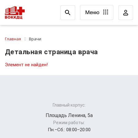
Меню
Главная
Врачи
Детальная страница врача
Элемент не найден!
Главный корпус:
Площадь Ленина, 5а
Режим работы:
Пн.–Cб.: 08:00–20:00