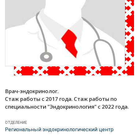
Врач-эндокринолог.
Стаж работы с 2017 года. Стаж работы по
специальности "Эндокринология" с 2022 года.
ОТДЕЛЕНИЕ
Региональный эндокринологический центр