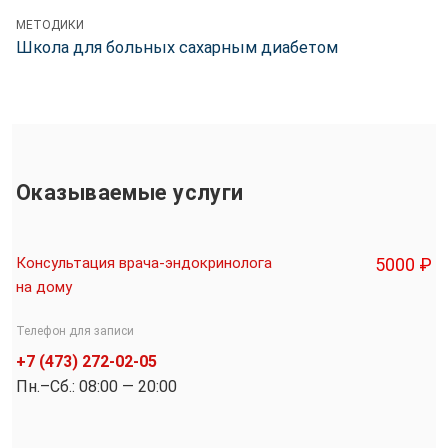
МЕТОДИКИ
Школа для больных сахарным диабетом
Оказываемые услуги
Консультация врача-эндокринолога
5000 ₽
на дому
Телефон для записи
+7 (473) 272-02-05
Пн.–Cб.: 08:00 — 20:00