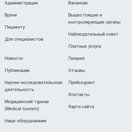
Администрация
Вакансии
Врачи
Вышестоящие и
контролирующие органы
Пациенту
Наблюдательный совет
Для специалистов
Платные услуги
Новости
Галерея
Публикации
Отзывы
Научно-исследовательская
Прейскурант
деятельность
Контакты
Медицинский туризм
Карта сайта
(Мedical tourism)
Наше оборудование