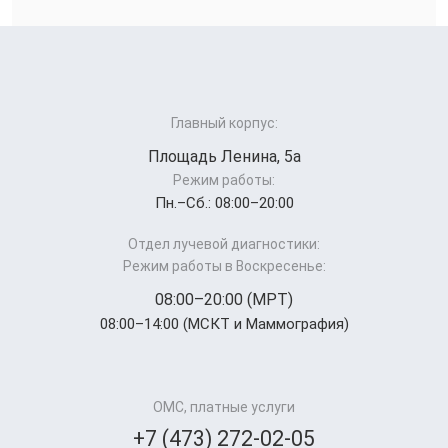
Главный корпус:
Площадь Ленина, 5а
Режим работы:
Пн.–Cб.: 08:00–20:00
Отдел лучевой диагностики:
Режим работы в Воскресенье:
08:00–20:00 (МРТ)
08:00–14:00 (МСКТ и Маммография)
ОМС, платные услуги
+7 (473) 272-02-05