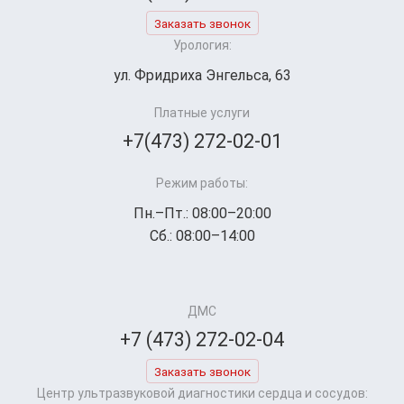
Заказать звонок
Урология:
ул. Фридриха Энгельса, 63
Платные услуги
+7(473) 272-02-01
Режим работы:
Пн.–Пт.: 08:00–20:00
Сб.: 08:00–14:00
ДМС
+7 (473) 272-02-04
Заказать звонок
Центр ультразвуковой диагностики сердца и сосудов: