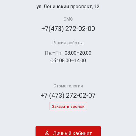
ул. Ленинский проспект, 12
ОМС
+7(473) 272-02-00
Режим работы:
Пн.–Пт.: 08:00–20:00
Сб.: 08:00–14:00
Стоматология
+7 (473) 272-02-07
Заказать звонок
Личный кабинет