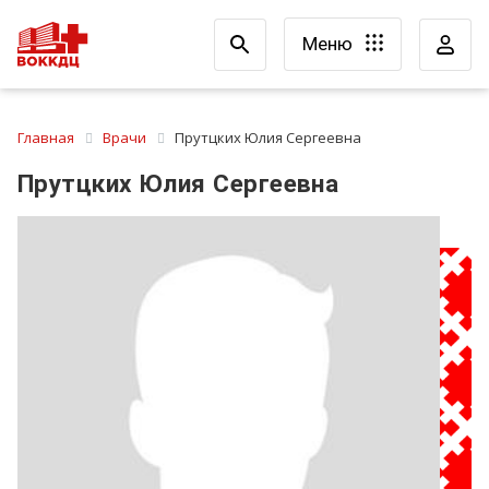
Меню
Главная
Врачи
Прутцких Юлия Сергеевна
Прутцких Юлия Сергеевна