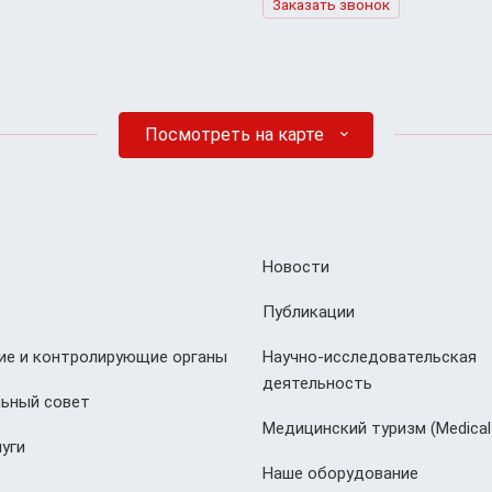
Заказать звонок
Посмотреть на карте
Новости
Публикации
е и контролирующие органы
Научно-исследовательская
деятельность
ьный совет
Медицинский туризм (Мedical
уги
Наше оборудование