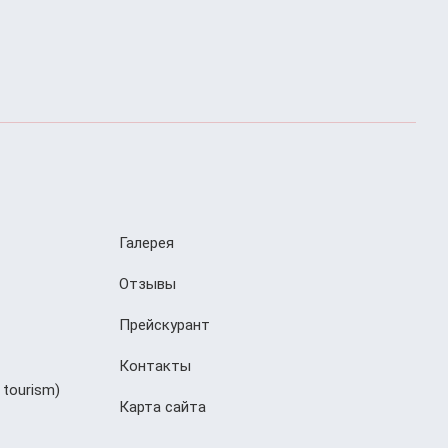
Галерея
Отзывы
Прейскурант
Контакты
 tourism)
Карта сайта