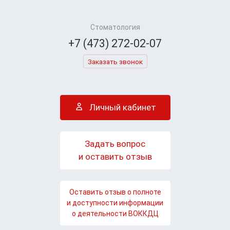
Стоматология
+7 (473) 272-02-07
Заказать звонок
Личный кабинет
Задать вопрос
и оставить отзыв
Оставить отзыв о полноте
и доступности информации
о деятельности ВОККДЦ