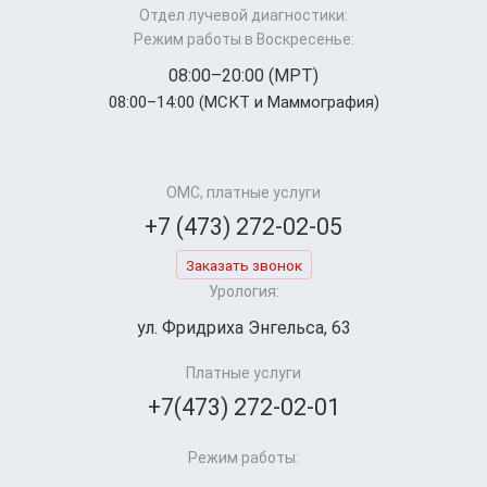
Отдел лучевой диагностики:
Режим работы в Воскресенье:
08:00–20:00 (МРТ)
08:00–14:00 (МСКТ и Маммография)
ОМС, платные услуги
+7 (473) 272-02-05
Заказать звонок
Урология:
ул. Фридриха Энгельса, 63
Платные услуги
+7(473) 272-02-01
Режим работы: