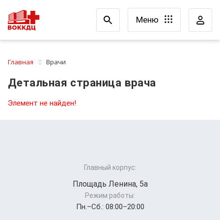
Меню
Главная
Врачи
Детальная страница врача
Элемент не найден!
Главный корпус:
Площадь Ленина, 5а
Режим работы:
Пн.–Cб.: 08:00–20:00