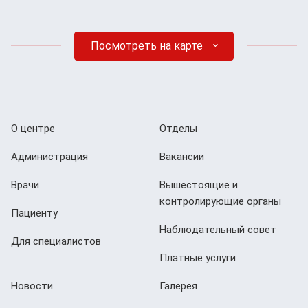
Посмотреть на карте
О центре
Отделы
Администрация
Вакансии
Врачи
Вышестоящие и
контролирующие органы
Пациенту
Наблюдательный совет
Для специалистов
Платные услуги
Новости
Галерея