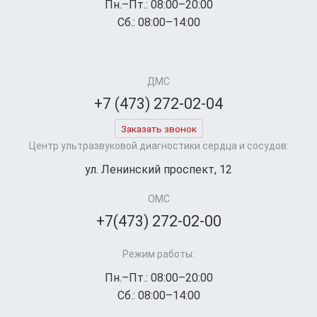
Пн.–Пт.: 08:00–20:00
Сб.: 08:00–14:00
ДМС
+7 (473) 272-02-04
Заказать звонок
Центр ультразвуковой диагностики сердца и сосудов:
ул. Ленинский проспект, 12
ОМС
+7(473) 272-02-00
Режим работы:
Пн.–Пт.: 08:00–20:00
Сб.: 08:00–14:00