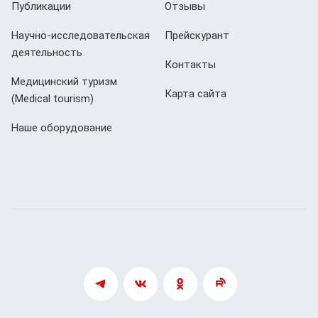
Публикации
Отзывы
Научно-исследовательская
Прейскурант
деятельность
Контакты
Медицинский туризм
Карта сайта
(Мedical tourism)
Наше оборудование