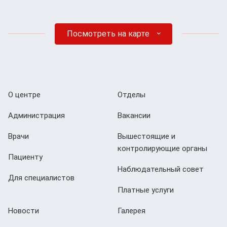
Посмотреть на карте
О центре
Отделы
Администрация
Вакансии
Врачи
Вышестоящие и
контролирующие органы
Пациенту
Наблюдательный совет
Для специалистов
Платные услуги
Новости
Галерея