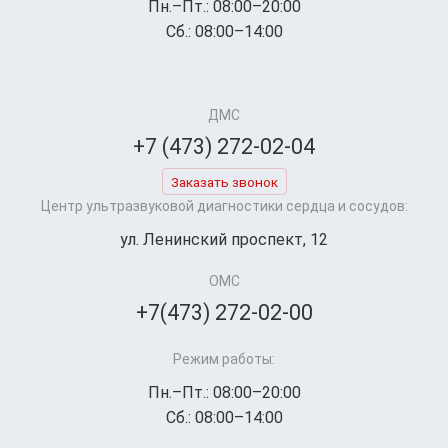
Пн.–Пт.: 08:00–20:00
Сб.: 08:00–14:00
ДМС
+7 (473) 272-02-04
Заказать звонок
Центр ультразвуковой диагностики сердца и сосудов:
ул. Ленинский проспект, 12
ОМС
+7(473) 272-02-00
Режим работы:
Пн.–Пт.: 08:00–20:00
Сб.: 08:00–14:00