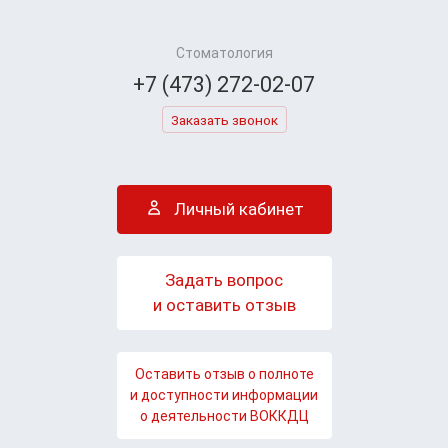
Стоматология
+7 (473) 272-02-07
Заказать звонок
Личный кабинет
Задать вопрос
и оставить отзыв
Оставить отзыв о полноте
и доступности информации
о деятельности ВОККДЦ