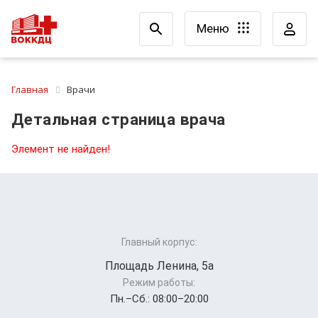
Меню
Главная
Врачи
Детальная страница врача
Элемент не найден!
Главный корпус:
Площадь Ленина, 5а
Режим работы:
Пн.–Cб.: 08:00–20:00