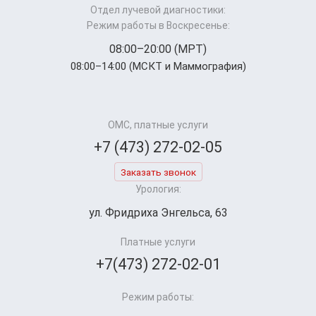
Отдел лучевой диагностики:
Режим работы в Воскресенье:
08:00–20:00 (МРТ)
08:00–14:00 (МСКТ и Маммография)
ОМС, платные услуги
+7 (473) 272-02-05
Заказать звонок
Урология:
ул. Фридриха Энгельса, 63
Платные услуги
+7(473) 272-02-01
Режим работы: