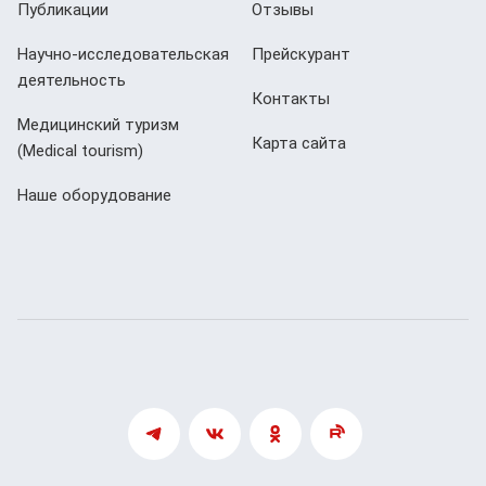
Публикации
Отзывы
Научно-исследовательская
Прейскурант
деятельность
Контакты
Медицинский туризм
Карта сайта
(Мedical tourism)
Наше оборудование