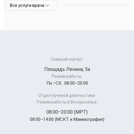
Все услуги врача
Главный корпус:
Площадь Ленина, 5а
Режим работы:
Пн.–Cб.: 08:00–20:00
Отдел лучевой диагностики:
Режим работы в Воскресенье:
08:00–20:00 (МРТ)
08:00–14:00 (МСКТ и Маммография)