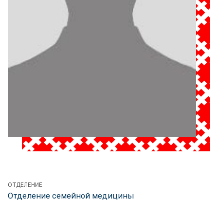
ОТДЕЛЕНИЕ
Отделение семейной медицины