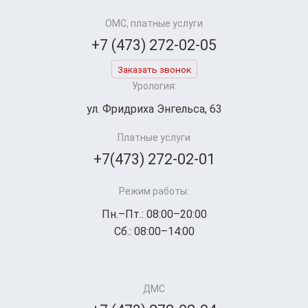
ОМС, платные услуги
+7 (473) 272-02-05
Заказать звонок
Урология:
ул. Фридриха Энгельса, 63
Платные услуги
+7(473) 272-02-01
Режим работы:
Пн.–Пт.: 08:00–20:00
Сб.: 08:00–14:00
ДМС