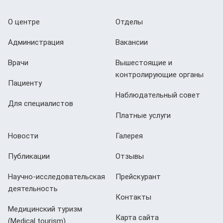
О центре
Отделы
Администрация
Вакансии
Врачи
Вышестоящие и
контролирующие органы
Пациенту
Наблюдательный совет
Для специалистов
Платные услуги
Новости
Галерея
Публикации
Отзывы
Научно-исследовательская
Прейскурант
деятельность
Контакты
Медицинский туризм
Карта сайта
(Мedical tourism)