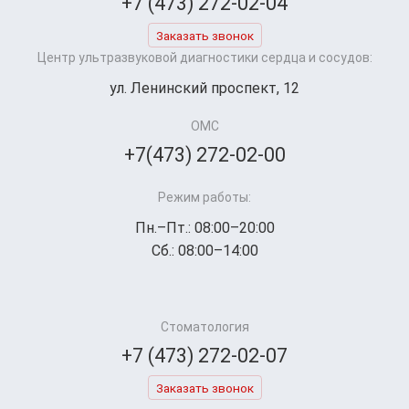
+7 (473) 272-02-04
Заказать звонок
Центр ультразвуковой диагностики сердца и сосудов:
ул. Ленинский проспект, 12
ОМС
+7(473) 272-02-00
Режим работы:
Пн.–Пт.: 08:00–20:00
Сб.: 08:00–14:00
Стоматология
+7 (473) 272-02-07
Заказать звонок