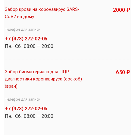
Забор крови на коронавирус SARS-
2000 ₽
CoV2 на дому
Телефон для записи
+7 (473) 272-02-05
Пн.–Cб.: 08:00 — 20:00
Забор биоматериала для ПЦР-
650 ₽
диагностики коронавируса (соскоб)
(врач)
Телефон для записи
+7 (473) 272-02-05
Пн.–Cб.: 08:00 — 20:00