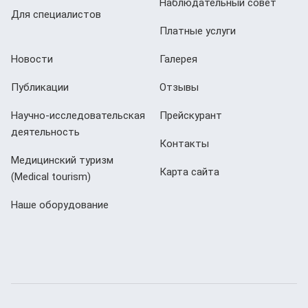
Наблюдательный совет
Для специалистов
Платные услуги
Новости
Галерея
Публикации
Отзывы
Научно-исследовательская
Прейскурант
деятельность
Контакты
Медицинский туризм
Карта сайта
(Мedical tourism)
Наше оборудование