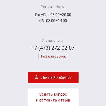
Режим работы:
Пн.–Пт.: 08:00–20:00
Сб.: 08:00–14:00
Стоматология
+7 (473) 272-02-07
Заказать звонок
Личный кабинет
Задать вопрос
и оставить отзыв