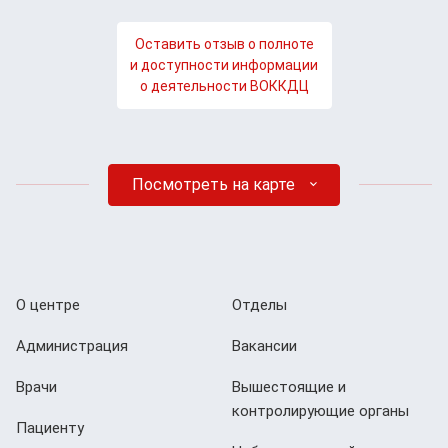
Оставить отзыв о полноте
и доступности информации
о деятельности ВОККДЦ
Посмотреть на карте
О центре
Отделы
Администрация
Вакансии
Врачи
Вышестоящие и
контролирующие органы
Пациенту