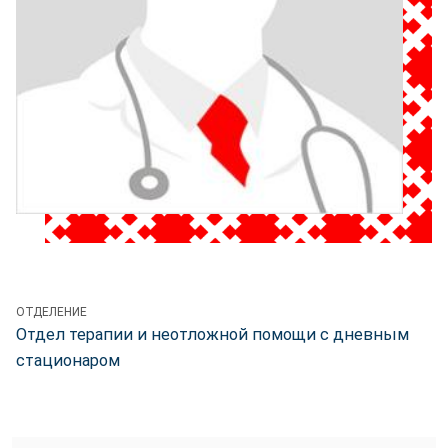
ОТДЕЛЕНИЕ
Отдел терапии и неотложной помощи с дневным
стационаром