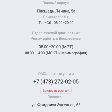
Главный корпус:
Площадь Ленина, 5а
Режим работы:
Пн.–Cб.: 08:00–20:00
Отдел лучевой диагностики:
Режим работы в Воскресенье:
08:00–20:00 (МРТ)
08:00–14:00 (МСКТ и Маммография)
ОМС, платные услуги
+7 (473) 272-02-05
Заказать звонок
Урология:
ул. Фридриха Энгельса, 63