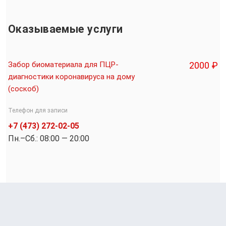
Оказываемые услуги
Забор биоматериала для ПЦР-
2000 ₽
диагностики коронавируса на дому
(соскоб)
Телефон для записи
+7 (473) 272-02-05
Пн.–Cб.: 08:00 — 20:00