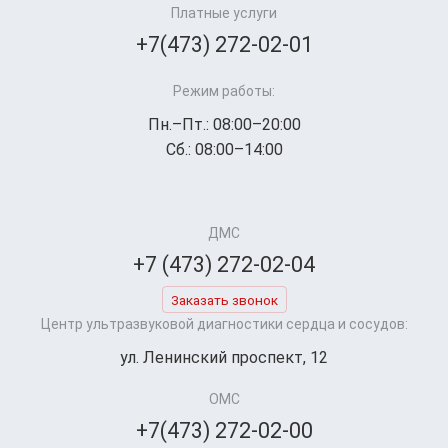
Платные услуги
+7(473) 272-02-01
Режим работы:
Пн.–Пт.: 08:00–20:00
Сб.: 08:00–14:00
ДМС
+7 (473) 272-02-04
Заказать звонок
Центр ультразвуковой диагностики сердца и сосудов:
ул. Ленинский проспект, 12
ОМС
+7(473) 272-02-00