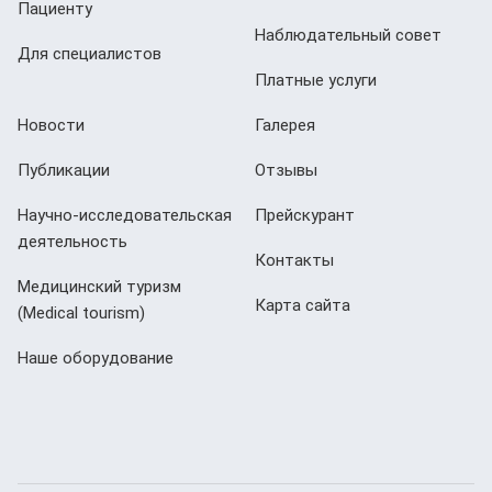
Пациенту
Наблюдательный совет
Для специалистов
Платные услуги
Новости
Галерея
Публикации
Отзывы
Научно-исследовательская
Прейскурант
деятельность
Контакты
Медицинский туризм
Карта сайта
(Мedical tourism)
Наше оборудование