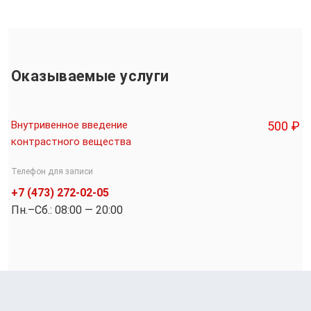
Оказываемые услуги
Внутривенное введение
500 ₽
контрастного вещества
Телефон для записи
+7 (473) 272-02-05
Пн.–Cб.: 08:00 — 20:00