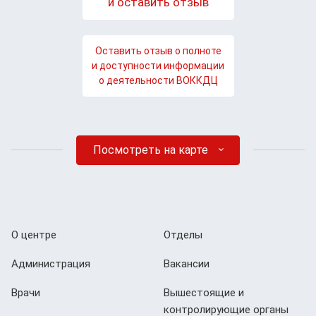
и оставить отзыв
Оставить отзыв о полноте
и доступности информации
о деятельности ВОККДЦ
Посмотреть на карте
О центре
Отделы
Администрация
Вакансии
Врачи
Вышестоящие и
контролирующие органы