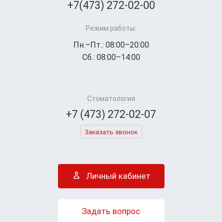
+7(473) 272-02-00
Режим работы:
Пн.–Пт.: 08:00–20:00
Сб.: 08:00–14:00
Стоматология
+7 (473) 272-02-07
Заказать звонок
Личный кабинет
Задать вопрос