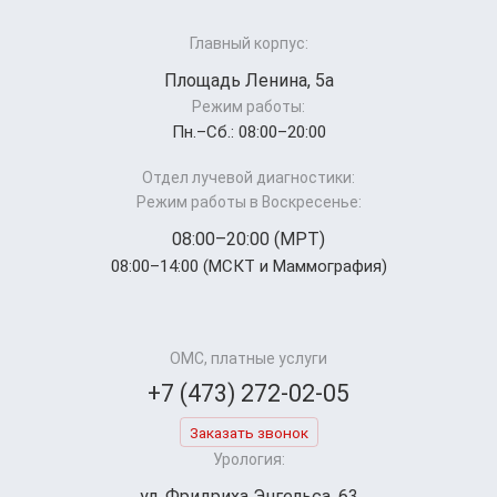
Главный корпус:
Площадь Ленина, 5а
Режим работы:
Пн.–Cб.: 08:00–20:00
Отдел лучевой диагностики:
Режим работы в Воскресенье:
08:00–20:00 (МРТ)
08:00–14:00 (МСКТ и Маммография)
ОМС, платные услуги
+7 (473) 272-02-05
Заказать звонок
Урология:
ул. Фридриха Энгельса, 63