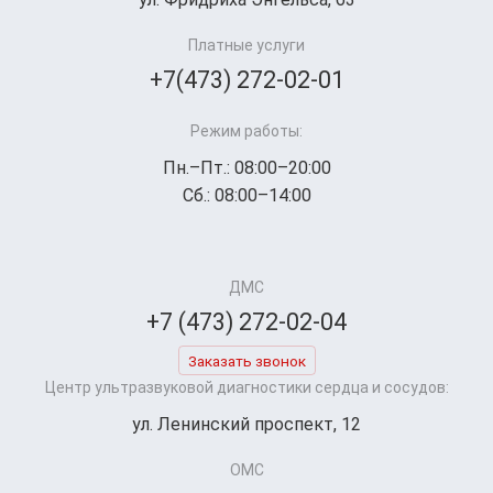
Платные услуги
+7(473) 272-02-01
Режим работы:
Пн.–Пт.: 08:00–20:00
Сб.: 08:00–14:00
ДМС
+7 (473) 272-02-04
Заказать звонок
Центр ультразвуковой диагностики сердца и сосудов:
ул. Ленинский проспект, 12
ОМС