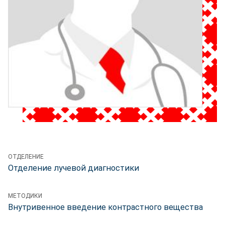
ОТДЕЛЕНИЕ
Отделение лучевой диагностики
МЕТОДИКИ
Внутривенное введение контрастного вещества