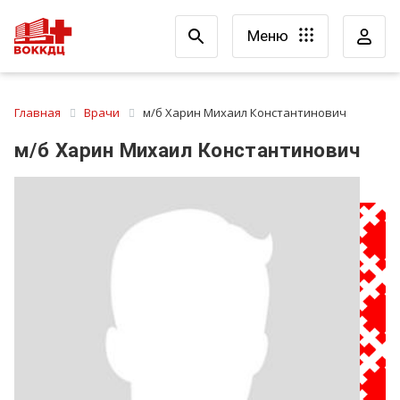
Меню
Главная
Врачи
м/б Харин Михаил Константинович
м/б Харин Михаил Константинович