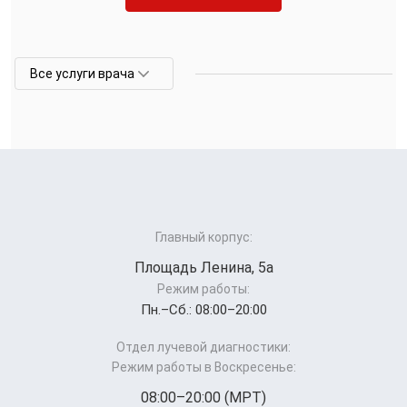
Все услуги врача
Главный корпус:
Площадь Ленина, 5а
Режим работы:
Пн.–Cб.: 08:00–20:00
Отдел лучевой диагностики:
Режим работы в Воскресенье:
08:00–20:00 (МРТ)