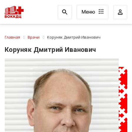
Меню
Главная
Врачи
Коруняк Дмитрий Иванович
Коруняк Дмитрий Иванович