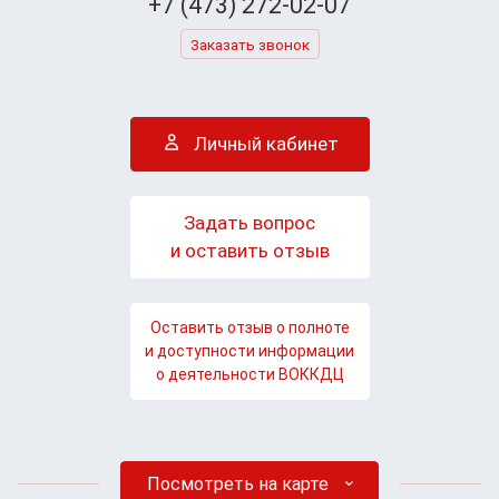
+7 (473) 272-02-07
Заказать звонок
Личный кабинет
Задать вопрос
и оставить отзыв
Оставить отзыв о полноте
и доступности информации
о деятельности ВОККДЦ
Посмотреть на карте