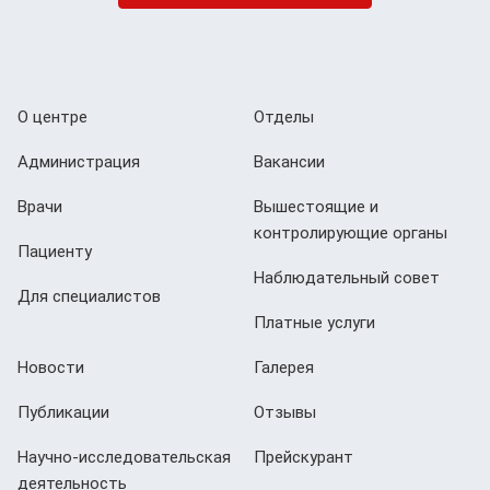
О центре
Отделы
Администрация
Вакансии
Врачи
Вышестоящие и
контролирующие органы
Пациенту
Наблюдательный совет
Для специалистов
Платные услуги
Новости
Галерея
Публикации
Отзывы
Научно-исследовательская
Прейскурант
деятельность