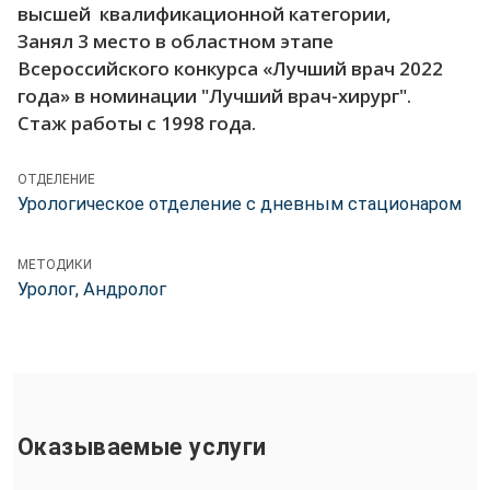
высшей квалификационной категории,
Занял 3 место в областном этапе
Всероссийского конкурса «Лучший врач 2022
года» в номинации "Лучший врач-хирург".
Стаж работы с 1998 года.
ОТДЕЛЕНИЕ
Урологическое отделение c дневным стационаром
МЕТОДИКИ
Уролог, Андролог
Оказываемые услуги