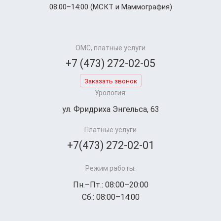
08:00–14:00 (МСКТ и Маммография)
ОМС, платные услуги
+7 (473) 272-02-05
Заказать звонок
Урология:
ул. Фридриха Энгельса, 63
Платные услуги
+7(473) 272-02-01
Режим работы:
Пн.–Пт.: 08:00–20:00
Сб.: 08:00–14:00