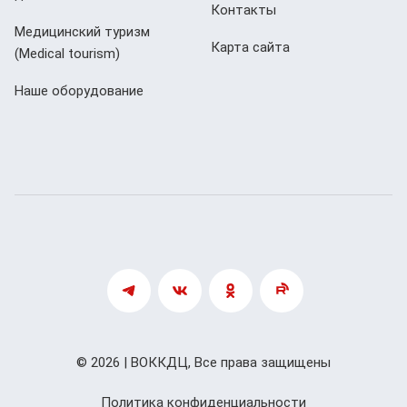
Контакты
Медицинский туризм
Карта сайта
(Мedical tourism)
Наше оборудование
© 2026 | ВОККДЦ, Все права защищены
Политика конфиденциальности