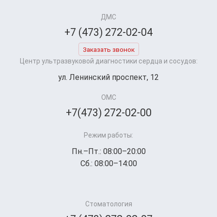
ДМС
+7 (473) 272-02-04
Заказать звонок
Центр ультразвуковой диагностики сердца и сосудов:
ул. Ленинский проспект, 12
ОМС
+7(473) 272-02-00
Режим работы:
Пн.–Пт.: 08:00–20:00
Сб.: 08:00–14:00
Стоматология