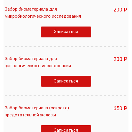
Забор биоматериала для
200 ₽
микробиологического исследования
Записаться
Забор биоматериала для
200 ₽
цитологического исследования
Записаться
Забор биоматериала (секрета)
650 ₽
предстательной железы
Записаться