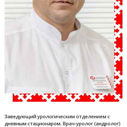
Заведующий урологическим отделением с
дневным стационаром. Врач-уролог (андролог)