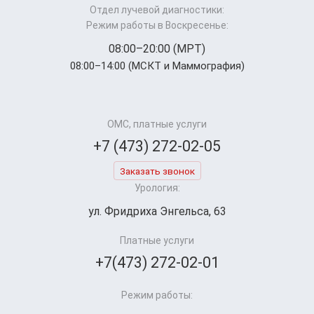
Отдел лучевой диагностики:
Режим работы в Воскресенье:
08:00–20:00 (МРТ)
08:00–14:00 (МСКТ и Маммография)
ОМС, платные услуги
+7 (473) 272-02-05
Заказать звонок
Урология:
ул. Фридриха Энгельса, 63
Платные услуги
+7(473) 272-02-01
Режим работы: