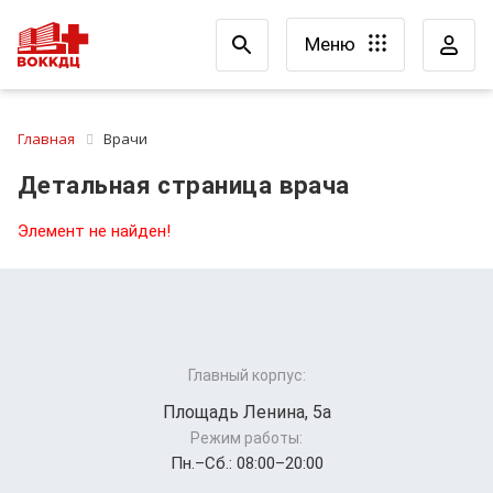
Меню
Главная
Врачи
Детальная страница врача
Элемент не найден!
Главный корпус:
Площадь Ленина, 5а
Режим работы:
Пн.–Cб.: 08:00–20:00