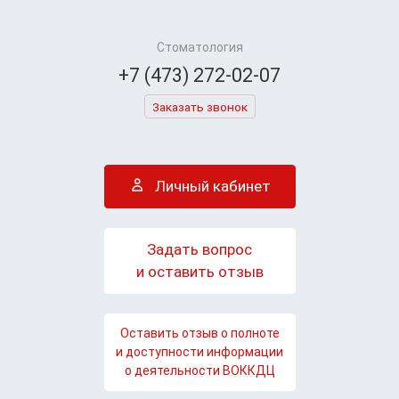
Стоматология
+7 (473) 272-02-07
Заказать звонок
Личный кабинет
Задать вопрос
и оставить отзыв
Оставить отзыв о полноте
и доступности информации
о деятельности ВОККДЦ