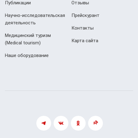
Публикации
Отзывы
Научно-исследовательская
Прейскурант
деятельность
Контакты
Медицинский туризм
Карта сайта
(Мedical tourism)
Наше оборудование