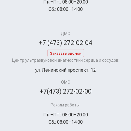
Пн.–Пт.: 08:00–20:00
Сб.: 08:00–14:00
ДМС
+7 (473) 272-02-04
Заказать звонок
Центр ультразвуковой диагностики сердца и сосудов:
ул. Ленинский проспект, 12
ОМС
+7(473) 272-02-00
Режим работы:
Пн.–Пт.: 08:00–20:00
Сб.: 08:00–14:00