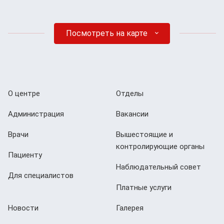
Посмотреть на карте
О центре
Отделы
Администрация
Вакансии
Врачи
Вышестоящие и
контролирующие органы
Пациенту
Наблюдательный совет
Для специалистов
Платные услуги
Новости
Галерея