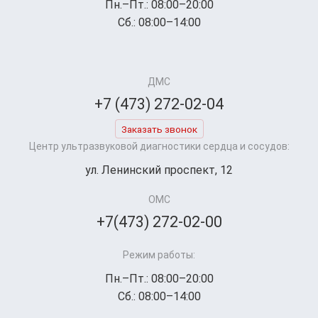
Пн.–Пт.: 08:00–20:00
Сб.: 08:00–14:00
ДМС
+7 (473) 272-02-04
Заказать звонок
Центр ультразвуковой диагностики сердца и сосудов:
ул. Ленинский проспект, 12
ОМС
+7(473) 272-02-00
Режим работы:
Пн.–Пт.: 08:00–20:00
Сб.: 08:00–14:00