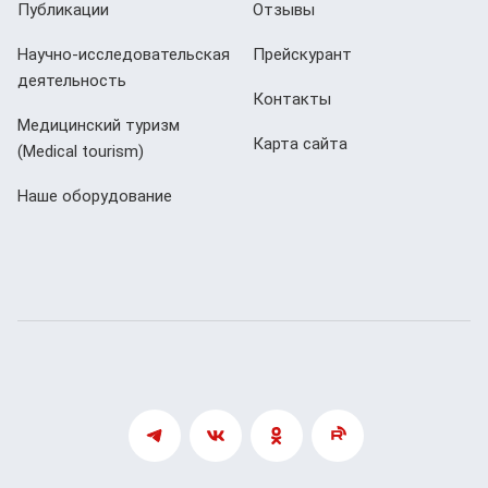
Публикации
Отзывы
Научно-исследовательская
Прейскурант
деятельность
Контакты
Медицинский туризм
Карта сайта
(Мedical tourism)
Наше оборудование