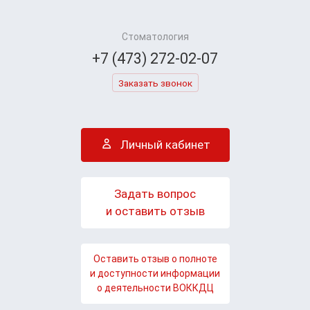
Стоматология
+7 (473) 272-02-07
Заказать звонок
Личный кабинет
Задать вопрос
и оставить отзыв
Оставить отзыв о полноте
и доступности информации
о деятельности ВОККДЦ