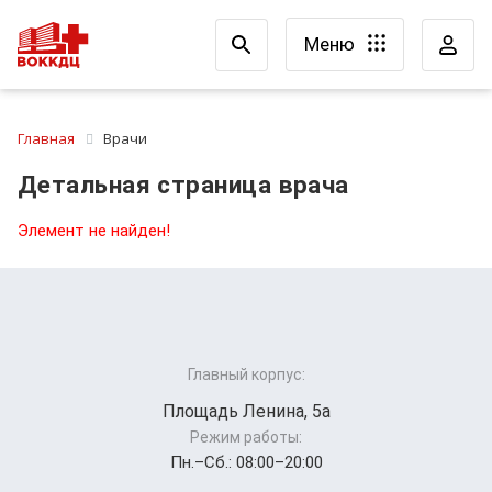
Меню
Главная
Врачи
Детальная страница врача
Элемент не найден!
Главный корпус:
Площадь Ленина, 5а
Режим работы:
Пн.–Cб.: 08:00–20:00