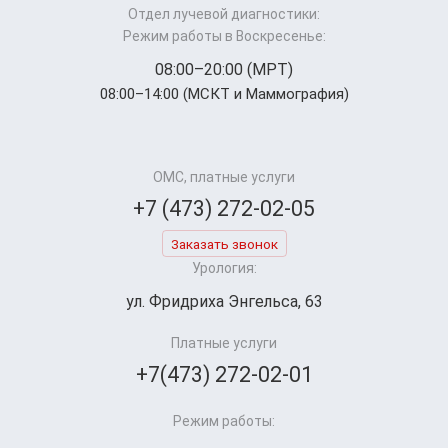
Отдел лучевой диагностики:
Режим работы в Воскресенье:
08:00–20:00 (МРТ)
08:00–14:00 (МСКТ и Маммография)
ОМС, платные услуги
+7 (473) 272-02-05
Заказать звонок
Урология:
ул. Фридриха Энгельса, 63
Платные услуги
+7(473) 272-02-01
Режим работы: