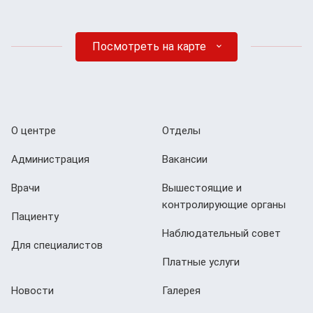
Посмотреть на карте
О центре
Отделы
Администрация
Вакансии
Врачи
Вышестоящие и
контролирующие органы
Пациенту
Наблюдательный совет
Для специалистов
Платные услуги
Новости
Галерея