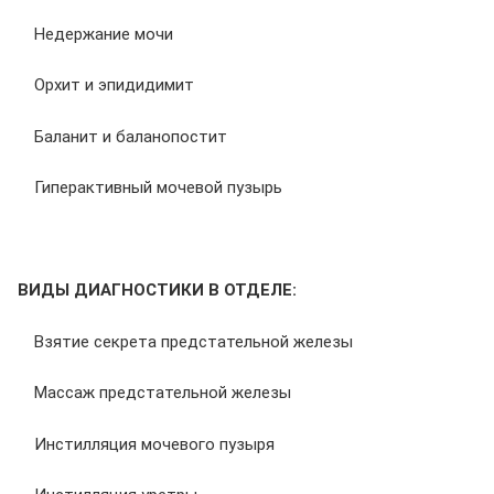
Недержание мочи
Орхит и эпидидимит
Баланит и баланопостит
Гиперактивный мочевой пузырь
ВИДЫ ДИАГНОСТИКИ В ОТДЕЛЕ:
Взятие секрета предстательной железы
Массаж предстательной железы
Инстилляция мочевого пузыря