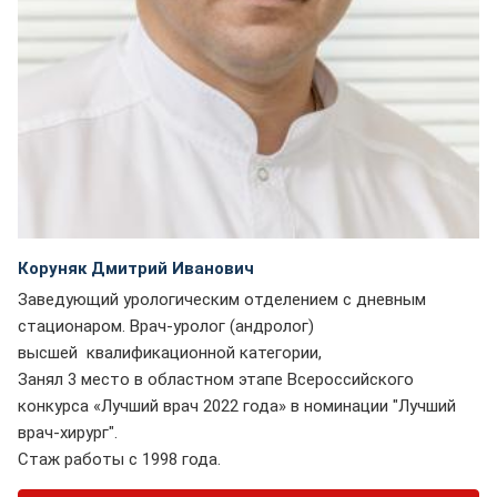
Коруняк Дмитрий Иванович
Заведующий урологическим отделением с дневным
стационаром. Врач-уролог (андролог)
высшей квалификационной категории,
Занял 3 место в областном этапе Всероссийского
конкурса «Лучший врач 2022 года» в номинации "Лучший
врач-хирург".
Стаж работы с 1998 года.