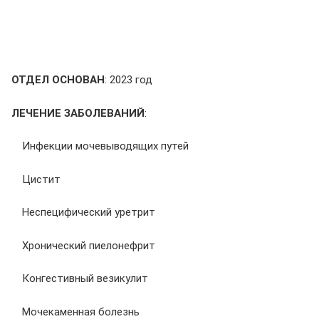
ОТДЕЛ ОСНОВАН
: 2023 год
ЛЕЧЕНИЕ ЗАБОЛЕВАНИЙ
:
Инфекции мочевыводящих путей
Цистит
Неспецифический уретрит
Хронический пиелонефрит
Конгестивный везикулит
Мочекаменная болезнь