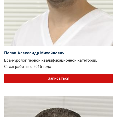
Попов Александр Михайлович
Врач-уролог первой квалификационной категории.
Стаж работы с 2015 года.
Записаться