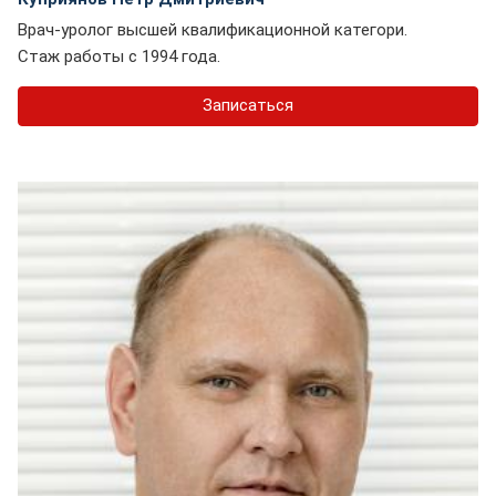
Врач-уролог высшей квалификационной категори.
Стаж работы с 1994 года.
Записаться