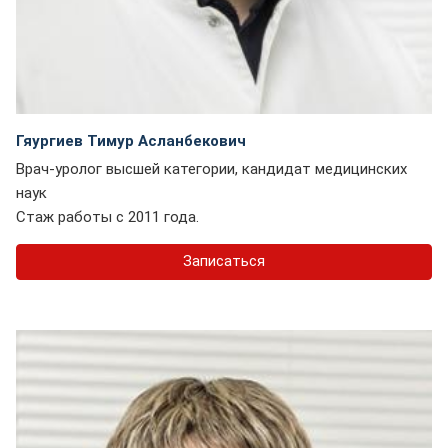
Гяургиев Тимур Асланбекович
Врач-уролог высшей категории, кандидат медицинских
наук
Стаж работы с 2011 года.
Записаться