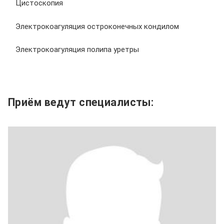
Цистоскопия
Электрокоагуляция остроконечных кондилом
Электрокоагуляция полипа уретры
Приём ведут специалисты: