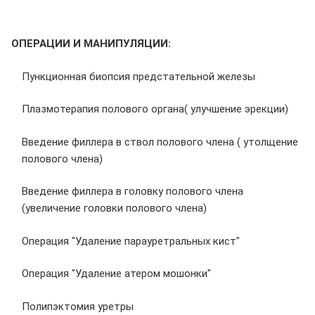
ОПЕРАЦИИ И МАНИПУЛЯЦИИ:
Пункционная биопсия предстательной железы
Плазмотерапия полового органа( улучшение эрекции)
Введение филлера в ствол полового члена ( утолщение
полового члена)
Введение филлера в головку полового члена
(увеличение головки полового члена)
Операция "Удаление парауретральных кист"
Операция "Удаление атером мошонки"
Полипэктомия уретры