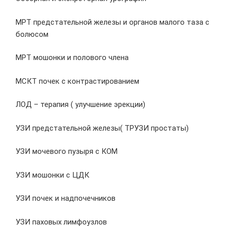
МРТ предстательной железы и органов малого таза с
болюсом
МРТ мошонки и полового члена
МСКТ почек с контрастированием
ЛОД – терапия ( улучшение эрекции)
УЗИ предстательной железы( ТРУЗИ простаты)
УЗИ мочевого пузыря с КОМ
УЗИ мошонки с ЦДК
УЗИ почек и надпочечников
УЗИ паховых лимфоузлов