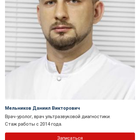
Мельников Даниил Викторович
Врач-уролог, врач ультразвуковой диагностики.
Стаж работы с 2014 года.
Записаться