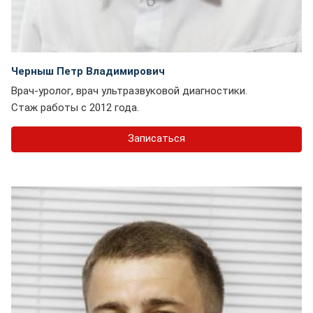
Черныш Петр Владимирович
Врач-уролог, врач ультразвуковой диагностики.
Стаж работы с 2012 года.
Записаться