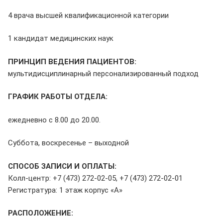
4 врача высшей квалификационной категории
1 кандидат медицинских наук
ПРИНЦИП ВЕДЕНИЯ ПАЦИЕНТОВ:
мультидисциплинарный персонализированный подход
ГРАФИК РАБОТЫ ОТДЕЛА:
ежедневно с 8.00 до 20.00.
Суббота, воскресенье – выходной
СПОСОБ ЗАПИСИ И ОПЛАТЫ:
Колл-центр: +7 (473) 272-02-05, +7 (473) 272-02-01
Регистратура: 1 этаж корпус «А»
РАСПОЛОЖЕНИЕ: