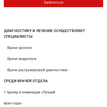
Записаться
ДИАГНОСТИКУ И ЛЕЧЕНИЕ ОСУЩЕСТВЛЯЮТ
СПЕЦИАЛИСТЫ:
Врачи-урологи
Врачи-андрологи
Врачи ультразвуковой диагностики
СРЕДИ ВРАЧЕЙ ОТДЕЛА:
1 призер в номинации «Лучший
врач года»