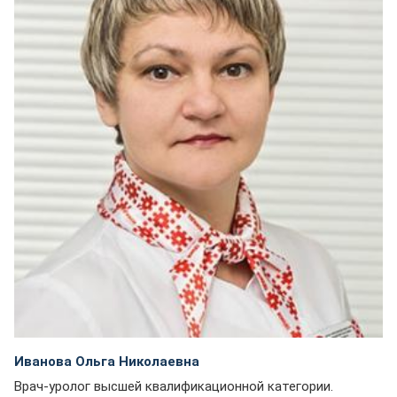
Иванова Ольга Николаевна
Врач-уролог высшей квалификационной категории.