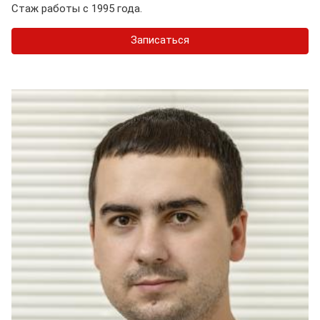
Стаж работы с 1995 года.
Записаться