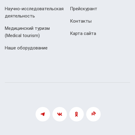
Научно-исследовательская
Прейскурант
деятельность
Контакты
Медицинский туризм
Карта сайта
(Мedical tourism)
Наше оборудование