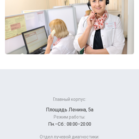
Главный корпус:
Площадь Ленина, 5а
Режим работы:
Пн.–Cб.: 08:00–20:00
Отдел лучевой диагностики: