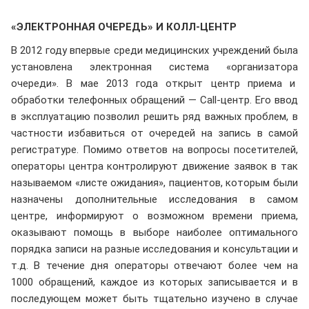
«ЭЛЕКТРОННАЯ ОЧЕРЕДЬ» И КОЛЛ-ЦЕНТР
В 2012 году впервые среди медицинских учреждений была
установлена электронная система «организатора
очереди». В мае 2013 года открыт центр приема и
обработки телефонных обращений — Call-центр. Его ввод
в эксплуатацию позволил решить ряд важных проблем, в
частности избавиться от очередей на запись в самой
регистратуре. Помимо ответов на вопросы посетителей,
операторы центра контролируют движение заявок в так
называемом «листе ожидания», пациентов, которым были
назначены дополнительные исследования в самом
центре, информируют о возможном времени приема,
оказывают помощь в выборе наиболее оптимального
порядка записи на разные исследования и консультации и
т.д. В течение дня операторы отвечают более чем на
1000 обращений, каждое из которых записывается и в
последующем может быть тщательно изучено в случае