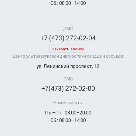
Сб.: 08:00–14:00
ДМС
+7 (473) 272-02-04
Заказать звонок
Центр ультразвуковой диагностики сердца и сосудов:
ул. Ленинский проспект, 12
ОМС
+7(473) 272-02-00
Режим работы:
Пн.–Пт.: 08:00–20:00
Сб.: 08:00–14:00