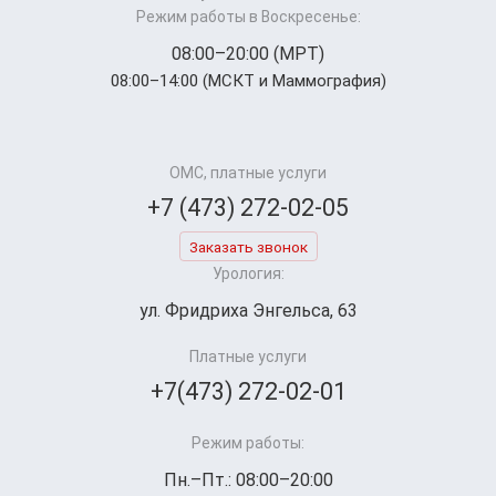
Режим работы в Воскресенье:
08:00–20:00 (МРТ)
08:00–14:00 (МСКТ и Маммография)
ОМС, платные услуги
+7 (473) 272-02-05
Заказать звонок
Урология:
ул. Фридриха Энгельса, 63
Платные услуги
+7(473) 272-02-01
Режим работы:
Пн.–Пт.: 08:00–20:00