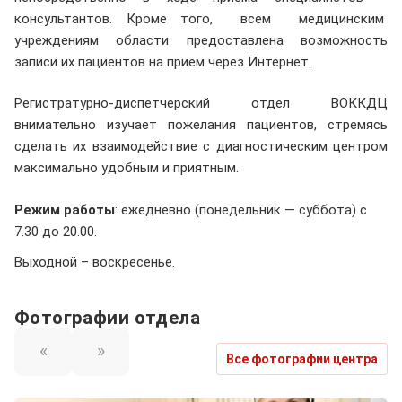
консультантов. Кроме того, всем медицинским
учреждениям области предоставлена возможность
записи их пациентов на прием через Интернет.
Регистратурно-диспетчерский отдел ВОККДЦ
внимательно изучает пожелания пациентов, стремясь
сделать их взаимодействие с диагностическим центром
максимально удобным и приятным.
Режим работы
: ежедневно (понедельник — суббота) с
7.30 до 20.00.
Выходной – воскресенье.
Фотографии отдела
«
»
Все фотографии центра