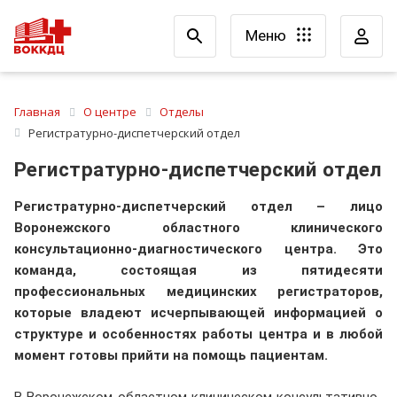
Меню
Главная
О центре
Отделы
Регистратурно-диспетчерский отдел
Регистратурно-диспетчерский отдел
Регистратурно-диспетчерский отдел – лицо
Воронежского областного клинического
консультационно-диагностического центра. Это
команда, состоящая из пятидесяти
профессиональных медицинских регистраторов,
которые владеют исчерпывающей информацией о
структуре и особенностях работы центра и в любой
момент готовы прийти на помощь пациентам.
В Воронежском областном клиническом консультативно-