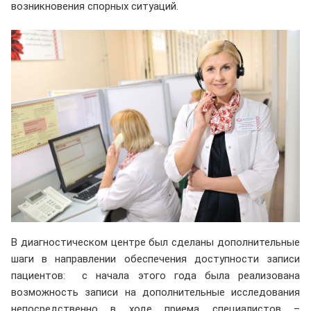
возникновения спорных ситуаций.
В диагностическом центре был сделаны дополнительные
шаги в направлении обеспечения доступности записи
пациентов: с начала этого года была реализована
возможность записи на дополнительные исследования
непосредственно в ходе приема специалистов –