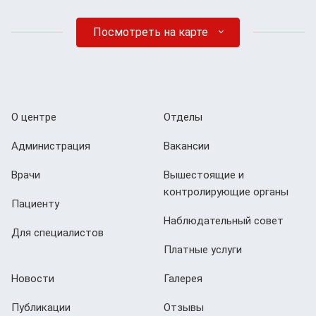
Посмотреть на карте
О центре
Отделы
Администрация
Вакансии
Врачи
Вышестоящие и
контролирующие органы
Пациенту
Наблюдательный совет
Для специалистов
Платные услуги
Новости
Галерея
Публикации
Отзывы