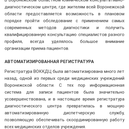
диагностическом центре, где жителям всей Воронежской
области предоставляется возможность в плановом
порядке пройти обследование с применением самых
современных методов диагностики и получить
квалифицированную консультацию специалистов разного
профиля, всегда уделялось большое внимание
организации приема пациентов.
АВТОМАТИЗИРОВАННАЯ РЕГИСТРАТУРА
Регистратура ВОККДЦ была автоматизирована много лет
назад, одной из первых среди медицинских учреждений
Воронежской области. С тех пор информационная
система для записи пациентов была значительно
усовершенствована, и в настоящее время регистратура
диагностического центра превратилась в мощную
автоматизированную диспетчерскую службу,
позволяющую обеспечивать скоординированную работу
всех медицинских отделов учреждения.