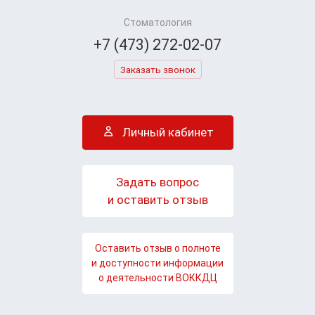
Стоматология
+7 (473) 272-02-07
Заказать звонок
Личный кабинет
Задать вопрос
и оставить отзыв
Оставить отзыв о полноте
и доступности информации
о деятельности ВОККДЦ