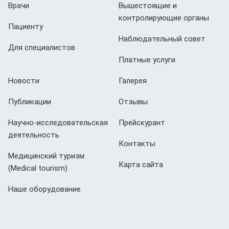
Врачи
Вышестоящие и
контролирующие органы
Пациенту
Наблюдательный совет
Для специалистов
Платные услуги
Новости
Галерея
Публикации
Отзывы
Научно-исследовательская
Прейскурант
деятельность
Контакты
Медицинский туризм
Карта сайта
(Мedical tourism)
Наше оборудование