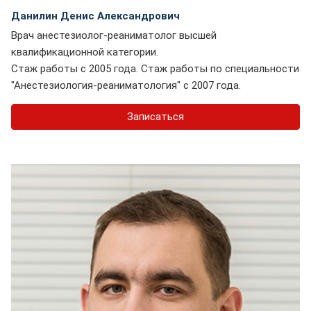
Данилин Денис Александрович
Врач анестезиолог-реаниматолог высшей
квалификационной категории.
Стаж работы с 2005 года. Стаж работы по специальности
"Анестезиология-реаниматология" с 2007 года.
Записаться