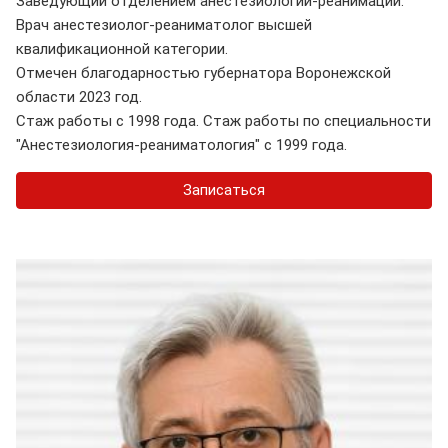
Заведующий отделением анестезиологии-реанимации.
Врач анестезиолог-реаниматолог высшей
квалификационной категории.
Отмечен благодарностью губернатора Воронежской
области 2023 год.
Стаж работы с 1998 года. Стаж работы по специальности
"Анестезиология-реаниматология" с 1999 года.
Записаться