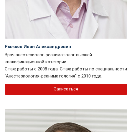
Рыжков Иван Александрович
Врач анестезиолог-реаниматолог высшей
квалификационной категории.
Стаж работы с 2008 года. Стаж работы по специальности
"Анестезиология-реаниматология" с 2010 года.
Записаться