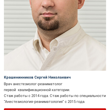
Крашенинников Сергей Николаевич
Врач анестезиолог-реаниматолог
первой квалификационной категории.
Стаж работы с 2014 года. Стаж работы по специальности
"Анестезиология-реаниматология" с 2015 года.