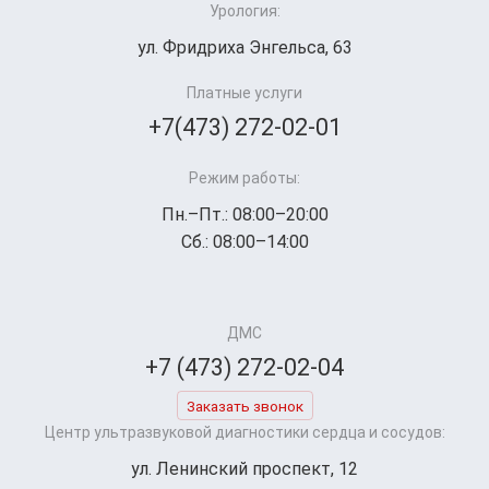
Урология:
ул. Фридриха Энгельса, 63
Платные услуги
+7(473) 272-02-01
Режим работы:
Пн.–Пт.: 08:00–20:00
Сб.: 08:00–14:00
ДМС
+7 (473) 272-02-04
Заказать звонок
Центр ультразвуковой диагностики сердца и сосудов:
ул. Ленинский проспект, 12