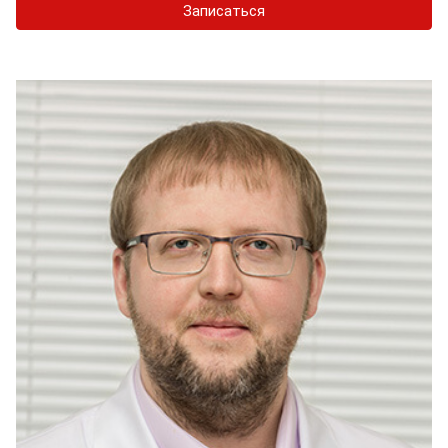
Записаться