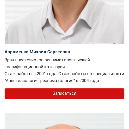
Авраменко Михаил Сергеевич
Врач анестезиолог-реаниматолог высшей
квалификационной категории.
Стаж работы с 2001 года. Стаж работы по специальности
"Анестезиология-реаниматология" с 2004 года.
Записаться