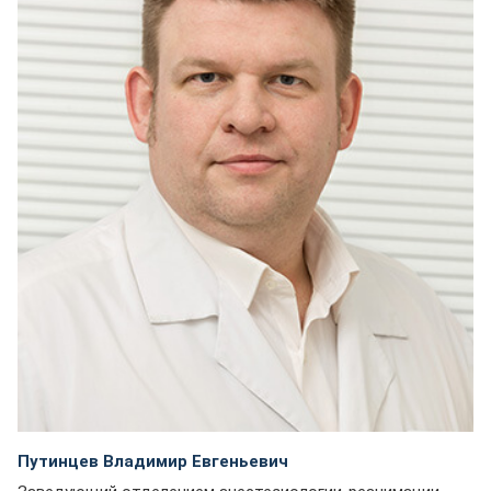
Путинцев Владимир Евгеньевич