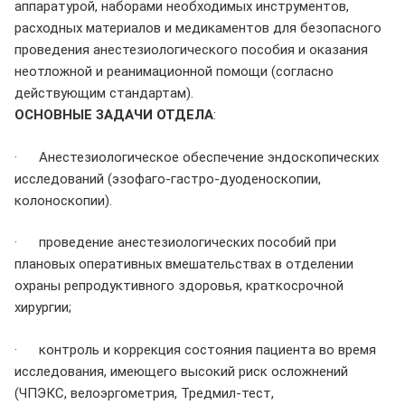
аппаратурой, наборами необходимых инструментов,
расходных материалов и медикаментов для безопасного
проведения анестезиологического пособия и оказания
неотложной и реанимационной помощи (согласно
действующим стандартам).
ОСНОВНЫЕ ЗАДАЧИ ОТДЕЛА
:
· Анестезиологическое обеспечение эндоскопических
исследований (эзофаго-гастро-дуоденоскопии,
колоноскопии).
· проведение анестезиологических пособий при
плановых оперативных вмешательствах в отделении
охраны репродуктивного здоровья, краткосрочной
хирургии;
· контроль и коррекция состояния пациента во время
исследования, имеющего высокий риск осложнений
(ЧПЭКС, велоэргометрия, Тредмил-тест,