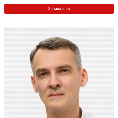
Записаться