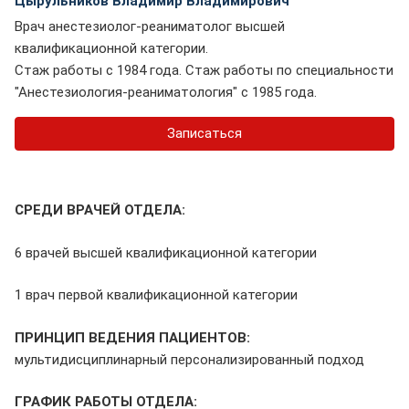
Цырульников Владимир Владимирович
Врач анестезиолог-реаниматолог высшей
квалификационной категории.
Стаж работы с 1984 года. Стаж работы по специальности
"Анестезиология-реаниматология" с 1985 года.
Записаться
СРЕДИ ВРАЧЕЙ ОТДЕЛА:
6 врачей высшей квалификационной категории
1 врач первой квалификационной категории
ПРИНЦИП ВЕДЕНИЯ ПАЦИЕНТОВ:
мультидисциплинарный персонализированный подход
ГРАФИК РАБОТЫ ОТДЕЛА: