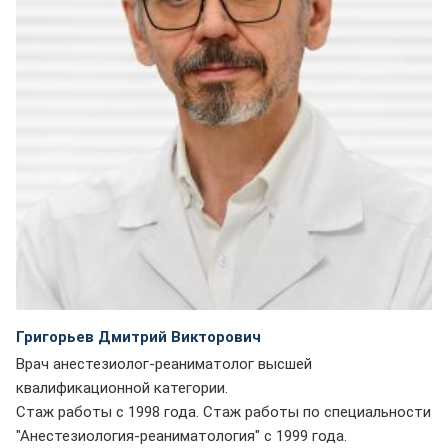
Григорьев Дмитрий Викторович
Врач анестезиолог-реаниматолог высшей
квалификационной категории.
Стаж работы с 1998 года. Стаж работы по специальности
"Анестезиология-реаниматология" с 1999 года.