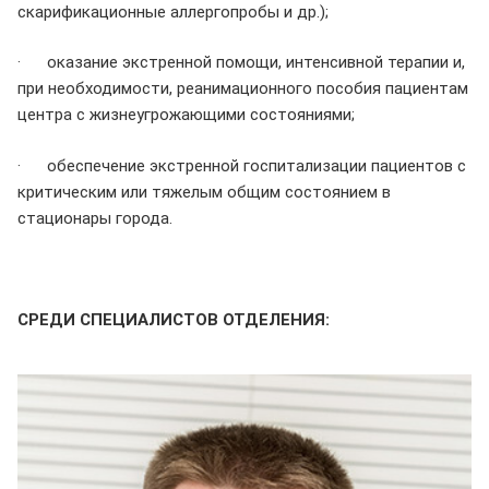
скарификационные аллергопробы и др.);
· оказание экстренной помощи, интенсивной терапии и,
при необходимости, реанимационного пособия пациентам
центра с жизнеугрожающими состояниями;
· обеспечение экстренной госпитализации пациентов с
критическим или тяжелым общим состоянием в
стационары города.
СРЕДИ СПЕЦИАЛИСТОВ ОТДЕЛЕНИЯ: