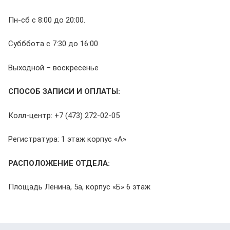
Пн-сб с 8:00 до 20:00.
Субббота с 7:30 до 16:00
Выходной – воскресенье
СПОСОБ ЗАПИСИ И ОПЛАТЫ:
Колл-центр: +7 (473) 272-02-05
Регистратура: 1 этаж корпус «А»
РАСПОЛОЖЕНИЕ ОТДЕЛА:
Площадь Ленина, 5а, корпус «Б» 6 этаж