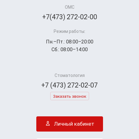
ОМС
+7(473) 272-02-00
Режим работы:
Пн.–Пт.: 08:00–20:00
Сб.: 08:00–14:00
Стоматология
+7 (473) 272-02-07
Заказать звонок
Личный кабинет