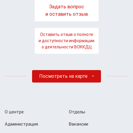
Задать вопрос
и оставить отзыв
Оставить отзыв о полноте
и доступности информации
о деятельности ВОККДЦ
Посмотреть на карте
О центре
Отделы
Администрация
Вакансии