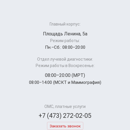
Главный корпус:
Площадь Ленина, 5а
Режим работы:
Пн.–Cб.: 08:00–20:00
Отдел лучевой диагностики:
Режим работы в Воскресенье:
08:00–20:00 (МРТ)
08:00–14:00 (МСКТ и Маммография)
ОМС, платные услуги
+7 (473) 272-02-05
Заказать звонок