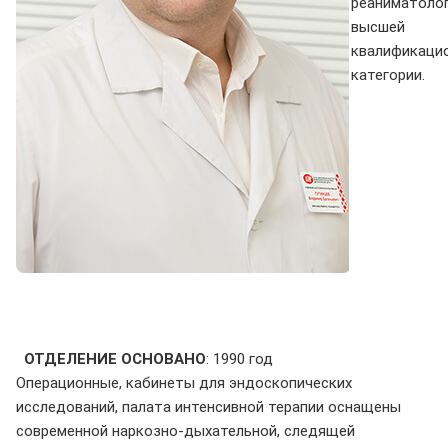
реаниматоло
высшей
квалификаци
категории.
ОТДЕЛЕНИЕ ОСНОВАНО
: 1990 год
Операционные, кабинеты для эндоскопических
исследований, палата интенсивной терапии оснащены
современной нарко
зно-дыхательной, следящей