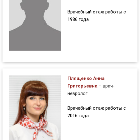
Врачебный стаж работы с
1986 года.
Плященко Анна
Григорьевна
– врач-
невролог.
Врачебный стаж работы с
2016 года.