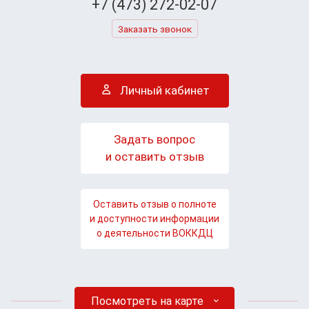
+7 (473) 272-02-07
Заказать звонок
Личный кабинет
Задать вопрос
и оставить отзыв
Оставить отзыв о полноте
и доступности информации
о деятельности ВОККДЦ
Посмотреть на карте