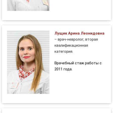
Лущик Арина Леонидовна
– врач-невролог, вторая
квалификационная
категория.
Врачебный стаж работы с
2011 года.