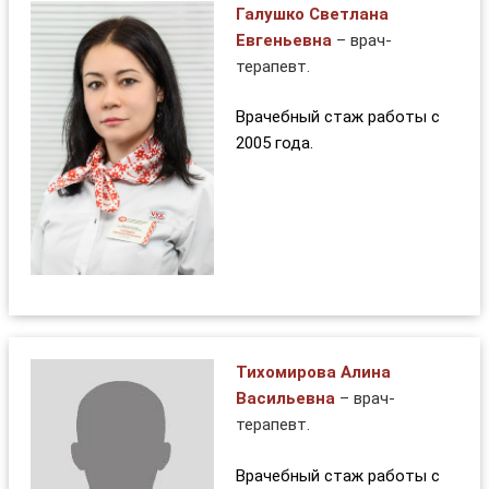
Галушко Светлана
Евгеньевна
– врач-
терапевт.
Врачебный стаж работы с
2005 года.
Тихомирова Алина
Васильевна
– врач-
терапевт.
Врачебный стаж работы с