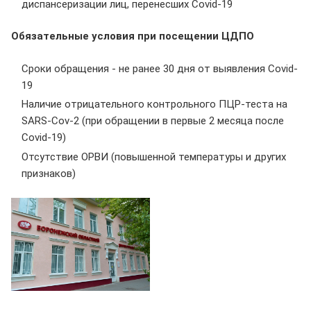
диспансеризации лиц, перенесших Covid-19
Обязательные условия при посещении ЦДПО
Сроки обращения - не ранее 30 дня от выявления Covid-
19
Наличие отрицательного контрольного ПЦР-теста на
SARS-Cov-2 (при обращении в первые 2 месяца после
Covid-19)
Отсутствие ОРВИ (повышенной температуры и других
признаков)