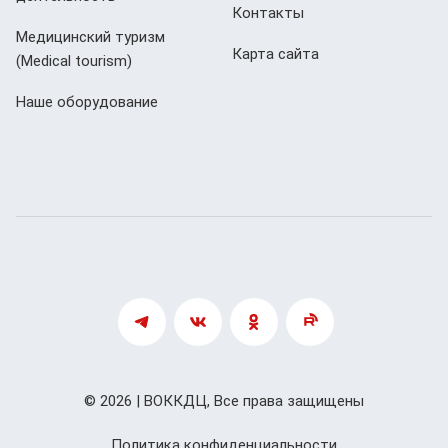
Контакты
Медицинский туризм
Карта сайта
(Мedical tourism)
Наше оборудование
© 2026 | ВОККДЦ, Все права защищены
Политика конфиденциальности