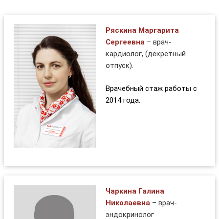
Ряскина Маргарита
Сергеевна
– врач-
кардиолог, (декретный
отпуск).
Врачебный стаж работы с
2014 года.
Чаркина Галина
Николаевна
– врач-
эндокринолог