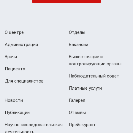
О центре
Отделы
Администрация
Вакансии
Врачи
Вышестоящие и
контролирующие органы
Пациенту
Наблюдательный совет
Для специалистов
Платные услуги
Новости
Галерея
Публикации
Отзывы
Научно-исследовательская
Прейскурант
деятельность