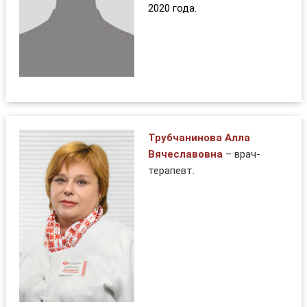
2020 года.
Трубчанинова Алла
Вячеславовна
– врач-
терапевт.