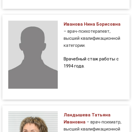
Иванова Нина Борисовна
– врач-психотерапевт,
высшей квалификационной
категории.
Врачебный стаж работы с
1994 года.
Ландышева Татьяна
Ивановна
– врач-психиатр,
высшей квалификационной