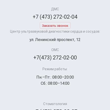
ДМС
+7 (473) 272-02-04
Заказать звонок
Центр ультразвуковой диагностики сердца и сосудов:
ул. Ленинский проспект, 12
ОМС
+7(473) 272-02-00
Режим работы:
Пн.–Пт.: 08:00–20:00
Сб.: 08:00–14:00
Стоматология