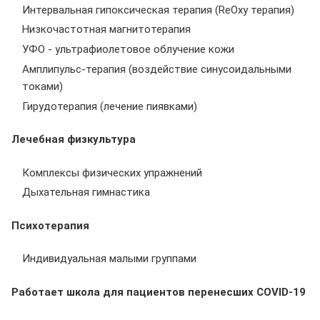
Интервальная гипоксическая терапия (ReOxy терапия)
Низкочастотная магнитотерапия
УФО - ультрафиолетовое облучение кожи
Амплипульс-терапия (воздействие синусоидальными
токами)
Гирудотерапия (лечение пиявками)
Лечебная физкультура
Комплексы физических упражнений
Дыхательная гимнастика
Психотерапия
Индивидуальная малыми группами
Работает школа для пациентов перенесших COVID-19