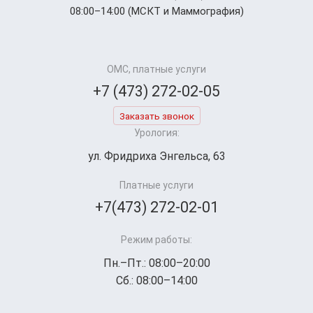
08:00–14:00 (МСКТ и Маммография)
ОМС, платные услуги
+7 (473) 272-02-05
Заказать звонок
Урология:
ул. Фридриха Энгельса, 63
Платные услуги
+7(473) 272-02-01
Режим работы:
Пн.–Пт.: 08:00–20:00
Сб.: 08:00–14:00