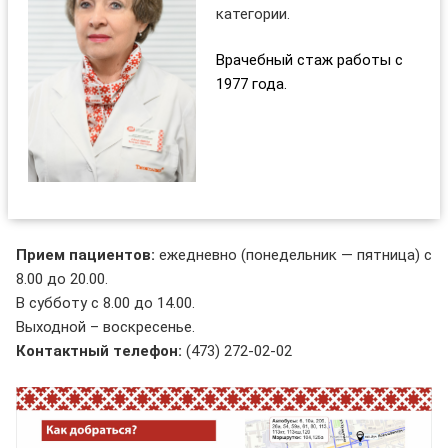
категории.
Врачебный стаж работы с
1977 года.
Прием пациентов:
ежедневно (понедельник — пятница) с
8.00 до 20.00.
В субботу с 8.00 до 14.00.
Выходной – воскресенье.
Контактный телефон:
(473) 272-02-02