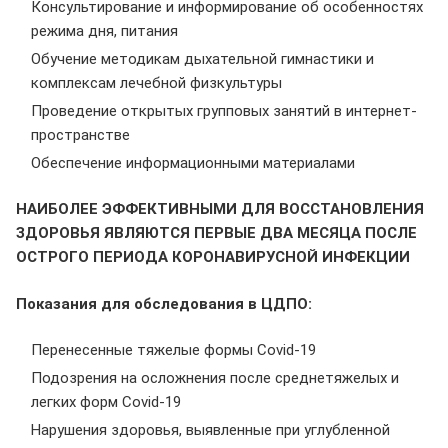
Консультирование и информирование об особенностях
режима дня, питания
Обучение методикам дыхательной гимнастики и
комплексам лечебной физкультуры
Проведение открытых групповых занятий в интернет-
пространстве
Обеспечение информационными материалами
НАИБОЛЕЕ ЭФФЕКТИВНЫМИ ДЛЯ ВОССТАНОВЛЕНИЯ
ЗДОРОВЬЯ ЯВЛЯЮТСЯ ПЕРВЫЕ ДВА МЕСЯЦА ПОСЛЕ
ОСТРОГО ПЕРИОДА КОРОНАВИРУСНОЙ ИНФЕКЦИИ
Показания для обследования в ЦДПО:
Перенесенные тяжелые формы Covid-19
Подозрения на осложнения после среднетяжелых и
легких форм Covid-19
Нарушения здоровья, выявленные при углубленной