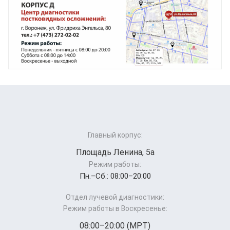
Главный корпус:
Площадь Ленина, 5а
Режим работы:
Пн.–Cб.: 08:00–20:00
Отдел лучевой диагностики:
Режим работы в Воскресенье:
08:00–20:00 (МРТ)