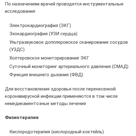
По назначениям врачей проводятся инструментальные
исследования:
Электрокардиография (ЭКГ)
Эхокардиография (УЗИ сердца)
Ультразвуковое допплеровское сканирование сосудов
(УЗДС)
Холтеровское мониторирование ЭКГ
Суточный мониторинг артериального давления (СМАД)
Функция внешнего дыхания (ФВД)
Для восстановления здоровья после перенесенной
коронавирусной инфекции применяются в том числе
немедикаментозные методы лечения
Физиотерапия
Кислородотерапия (кислородный коктейль)