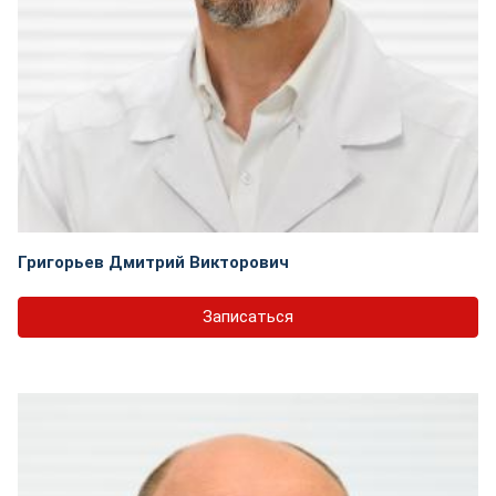
Григорьев Дмитрий Викторович
Записаться