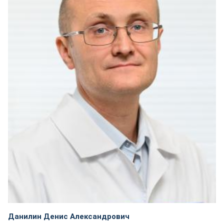
Данилин Денис Александрович