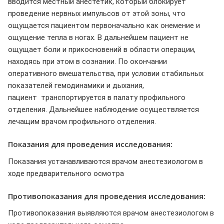
вводится местный анестетик, который блокирует
проведение нервных импульсов от этой зоны, что
ощущается пациентом первоначально как онемение и
ощущение тепла в ногах. В дальнейшем пациент не
ощущает боли и прикосновений в области операции,
находясь при этом в сознании. По окончании
оперативного вмешательства, при условии стабильных
показателей гемодинамики и дыхания,
пациент транспортируется в палату профильного
отделения. Дальнейшее наблюдение осуществляется
лечащим врачом профильного отделения.
Показания для проведения исследования:
Показания устанавливаются врачом анестезиологом в
ходе предварительного осмотра
Противопоказания для проведения исследования:
Противопоказания выявляются врачом анестезиологом в