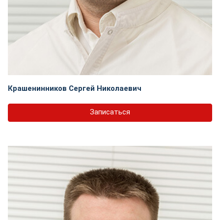
Крашенинников Сергей Николаевич
Записаться