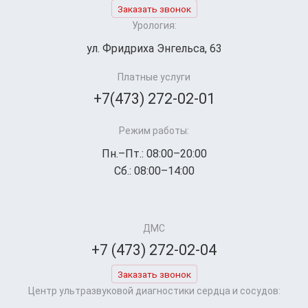
Заказать звонок
Урология:
ул. Фридриха Энгельса, 63
Платные услуги
+7(473) 272-02-01
Режим работы:
Пн.–Пт.: 08:00–20:00
Сб.: 08:00–14:00
ДМС
+7 (473) 272-02-04
Заказать звонок
Центр ультразвуковой диагностики сердца и сосудов: