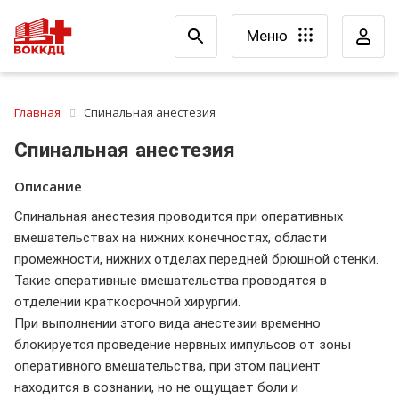
Меню
Главная
Спинальная анестезия
Спинальная анестезия
Описание
Спинальная анестезия проводится при оперативных
вмешательствах на нижних конечностях, области
промежности, нижних отделах передней брюшной стенки.
Такие оперативные вмешательства проводятся в
отделении краткосрочной хирургии.
При выполнении этого вида анестезии временно
блокируется проведение нервных импульсов от зоны
оперативного вмешательства, при этом пациент
находится в сознании, но не ощущает боли и