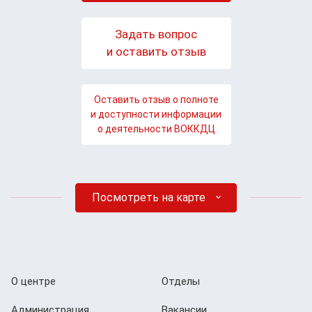
Задать вопрос
и оставить отзыв
Оставить отзыв о полноте
и доступности информации
о деятельности ВОККДЦ
Посмотреть на карте
О центре
Отделы
Администрация
Вакансии