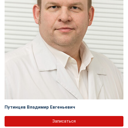
Путинцев Владимир Евгеньевич
Записаться