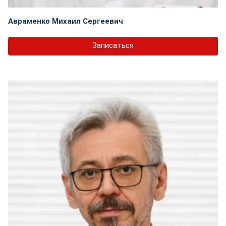
Авраменко Михаил Сергеевич
Записаться