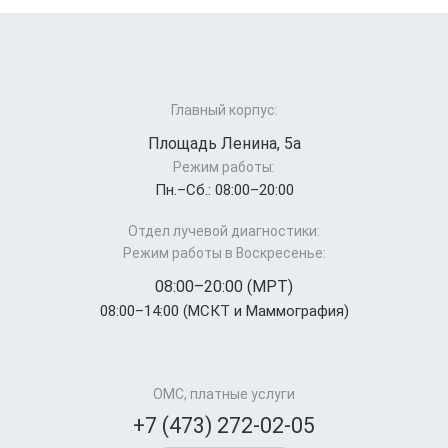
Главный корпус:
Площадь Ленина, 5а
Режим работы:
Пн.–Cб.: 08:00–20:00
Отдел лучевой диагностики:
Режим работы в Воскресенье:
08:00–20:00 (МРТ)
08:00–14:00 (МСКТ и Маммография)
ОМС, платные услуги
+7 (473) 272-02-05