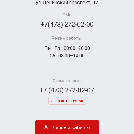
ул. Ленинский проспект, 12
ОМС
+7(473) 272-02-00
Режим работы:
Пн.–Пт.: 08:00–20:00
Сб.: 08:00–14:00
Стоматология
+7 (473) 272-02-07
Заказать звонок
Личный кабинет