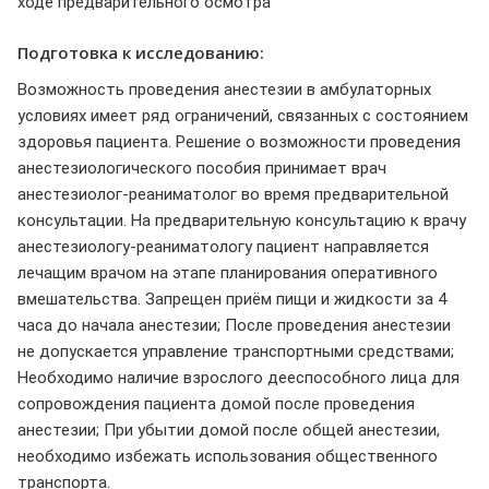
ходе предварительного осмотра
Подготовка к исследованию:
Возможность проведения анестезии в амбулаторных
условиях имеет ряд ограничений, связанных с состоянием
здоровья пациента. Решение о возможности проведения
анестезиологического пособия принимает врач
анестезиолог-реаниматолог во время предварительной
консультации. На предварительную консультацию к врачу
анестезиологу-реаниматологу пациент направляется
лечащим врачом на этапе планирования оперативного
вмешательства. Запрещен приём пищи и жидкости за 4
часа до начала анестезии; После проведения анестезии
не допускается управление транспортными средствами;
Необходимо наличие взрослого дееспособного лица для
сопровождения пациента домой после проведения
анестезии; При убытии домой после общей анестезии,
необходимо избежать использования общественного
транспорта.