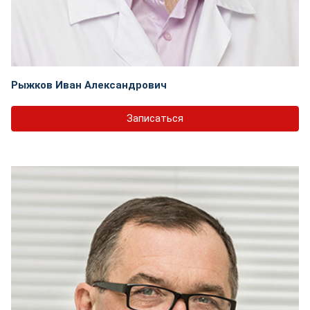
Рыжков Иван Александрович
Записаться