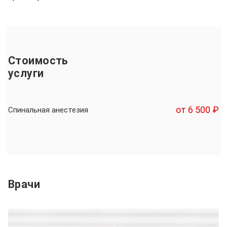
Стоимость
услуги
от 6 500 ₽
Спинальная анестезия
Врачи