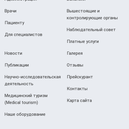
Врачи
Вышестоящие и
контролирующие органы
Пациенту
Наблюдательный совет
Для специалистов
Платные услуги
Новости
Галерея
Публикации
Отзывы
Научно-исследовательская
Прейскурант
деятельность
Контакты
Медицинский туризм
Карта сайта
(Мedical tourism)
Наше оборудование