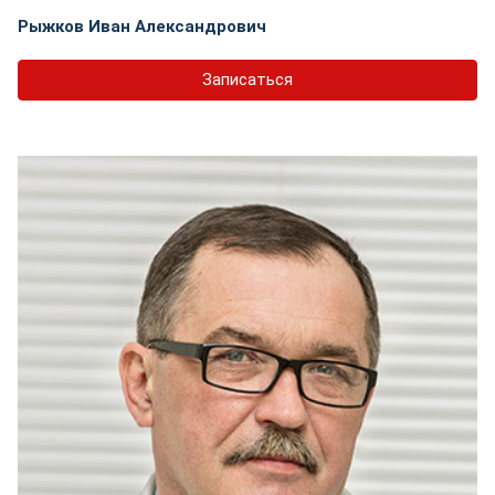
Рыжков Иван Александрович
Записаться