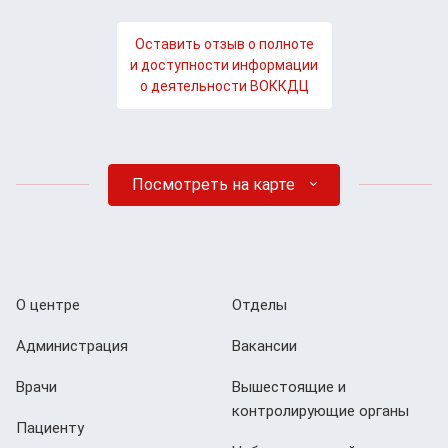
Оставить отзыв о полноте
и доступности информации
о деятельности ВОККДЦ
Посмотреть на карте
О центре
Отделы
Администрация
Вакансии
Врачи
Вышестоящие и
контролирующие органы
Пациенту