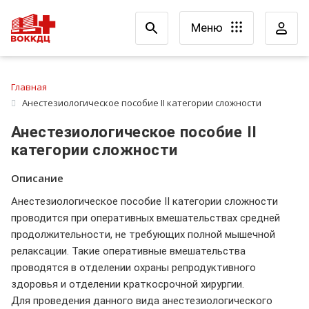
Меню
Главная
Анестезиологическое пособие II категории сложности
Анестезиологическое пособие II
категории сложности
Описание
Анестезиологическое пособие II категории сложности
проводится при оперативных вмешательствах средней
продолжительности, не требующих полной мышечной
релаксации. Такие оперативные вмешательства
проводятся в отделении охраны репродуктивного
здоровья и отделении краткосрочной хирургии.
Для проведения данного вида анестезиологического