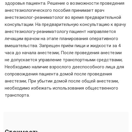
здоровья пациента. Решение о возможности проведения
анестезиологического пособия принимает врач
анестезиолог-реаниматолог во время предварительной
консультации. На предварительную консультацию к врачу
анестезиологу-реаниматологу пациент направляется
лечащим врачом на этапе планирования оперативного
вмешательства. Запрещен приём пищи и жидкости за 4
часа до начала анестезии; После проведения анестезии
не допускается управление транспортными средствами;
Необходимо наличие взрослого дееспособного лица для
сопровождения пациента домой после проведения
анестезии; При убытии домой после общей анестезии,
необходимо избежать использования общественного
транспорта.