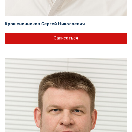
Крашенинников Сергей Николаевич
Записаться