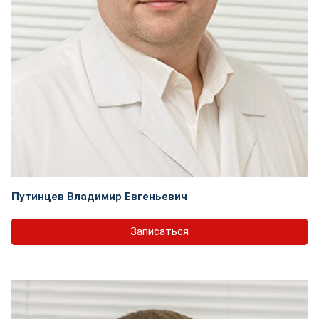
Путинцев Владимир Евгеньевич
Записаться