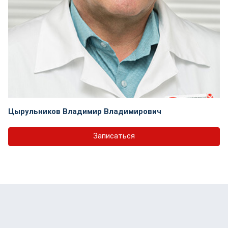
Цырульников Владимир Владимирович
Записаться