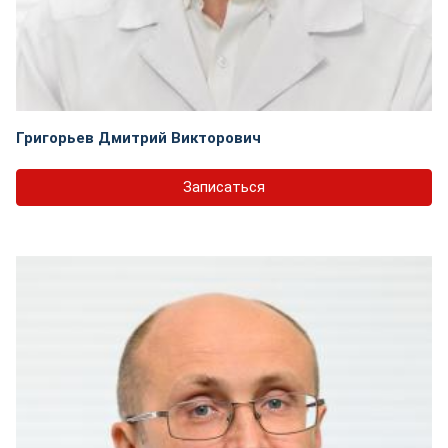
Григорьев Дмитрий Викторович
Записаться