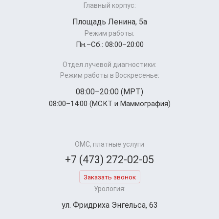
Главный корпус:
Площадь Ленина, 5а
Режим работы:
Пн.–Cб.: 08:00–20:00
Отдел лучевой диагностики:
Режим работы в Воскресенье:
08:00–20:00 (МРТ)
08:00–14:00 (МСКТ и Маммография)
ОМС, платные услуги
+7 (473) 272-02-05
Заказать звонок
Урология:
ул. Фридриха Энгельса, 63