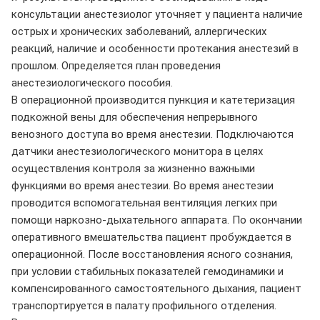
консультации анестезиолог уточняет у пациента наличие
острых и хронических заболеваний, аллергических
реакций, наличие и особенности протекания анестезий в
прошлом. Определяется план проведения
анестезиологического пособия.
В операционной производится пункция и катетеризация
подкожной вены для обеспечения непрерывного
венозного доступа во время анестезии. Подключаются
датчики анестезиологического монитора в целях
осуществления контроля за жизненно важными
функциями во время анестезии. Во время анестезии
проводится вспомогательная вентиляция легких при
помощи наркозно-дыхательного аппарата. По окончании
оперативного вмешательства пациент пробуждается в
операционной. После восстановления ясного сознания,
при условии стабильных показателей гемодинамики и
компенсированного самостоятельного дыхания, пациент
транспортируется в палату профильного отделения.