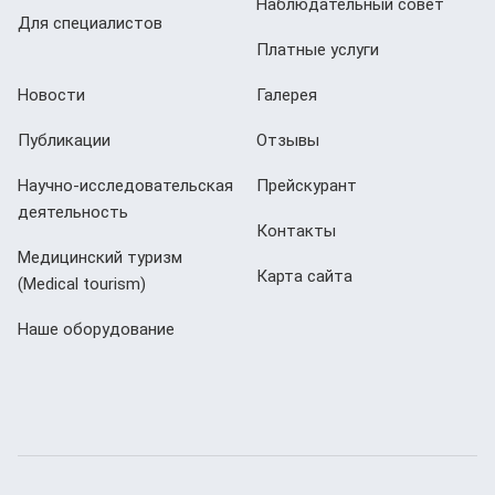
Наблюдательный совет
Для специалистов
Платные услуги
Новости
Галерея
Публикации
Отзывы
Научно-исследовательская
Прейскурант
деятельность
Контакты
Медицинский туризм
Карта сайта
(Мedical tourism)
Наше оборудование