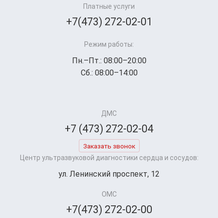
Платные услуги
+7(473) 272-02-01
Режим работы:
Пн.–Пт.: 08:00–20:00
Сб.: 08:00–14:00
ДМС
+7 (473) 272-02-04
Заказать звонок
Центр ультразвуковой диагностики сердца и сосудов:
ул. Ленинский проспект, 12
ОМС
+7(473) 272-02-00