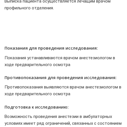
Выписка пациента осуществляется лечащим врачом
профильного отделения.
Показания для проведения исследования:
Показания устанавливаются врачом анестезиологом в
ходе предварительного осмотра
Противопоказания для проведения исследования:
Противопоказания выявляются врачом анестезиологом в
ходе предварительного осмотра
Подготовка к исследованию:
Возможность проведения анестезии в амбулаторных
условиях имеет ряд ограничений, связанных с состоянием