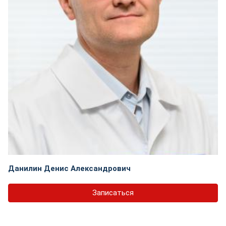
Данилин Денис Александрович
Записаться