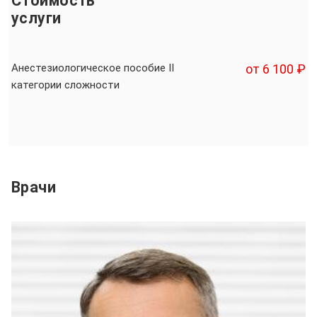
Стоимость
услуги
Анестезиологическое пособие II
от 6 100 ₽
категории сложности
Врачи