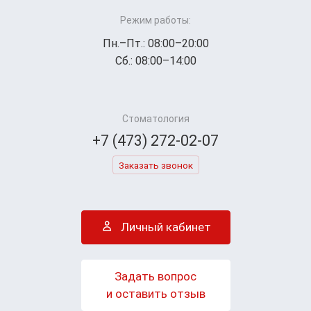
Режим работы:
Пн.–Пт.: 08:00–20:00
Сб.: 08:00–14:00
Стоматология
+7 (473) 272-02-07
Заказать звонок
Личный кабинет
Задать вопрос
и оставить отзыв