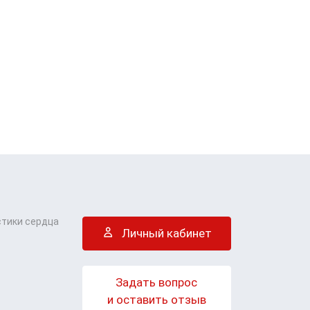
стики сердца
Личный кабинет
Задать вопрос
и оставить отзыв