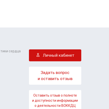
стики сердца
Личный кабинет
Задать вопрос
и оставить отзыв
Оставить отзыв о полноте
и доступности информации
о деятельности ВОККДЦ