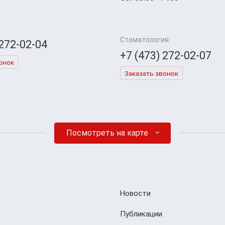
Стоматология
 272-02-04
+7 (473) 272-02-07
онок
Заказать звонок
Посмотреть на карте
Новости
Публикации