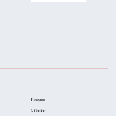
Галерея
Отзывы