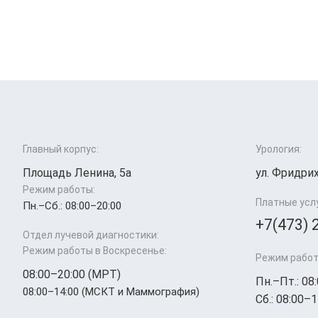
Главный корпус:
Урология:
Площадь Ленина, 5а
ул. Фридрих
Режим работы:
Платные усл
Пн.–Cб.: 08:00–20:00
+7(473) 
Отдел лучевой диагностики:
Режим работы в Воскресенье:
Режим работ
08:00–20:00 (МРТ)
Пн.–Пт.: 08
08:00–14:00 (МСКТ и Маммография)
Сб.: 08:00–1