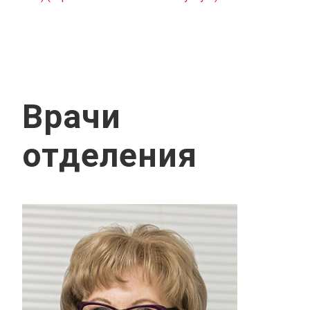
Врачи
отделения