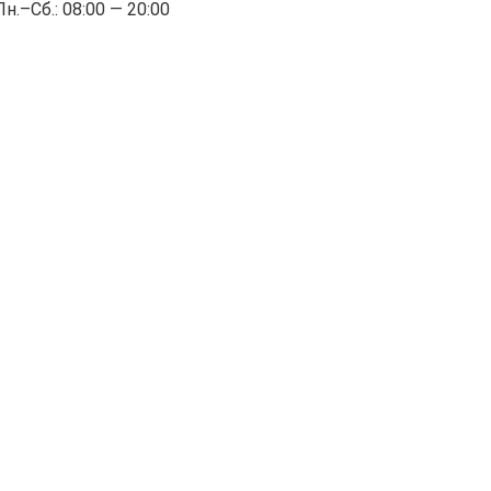
Пн.–Cб.: 08:00 — 20:00