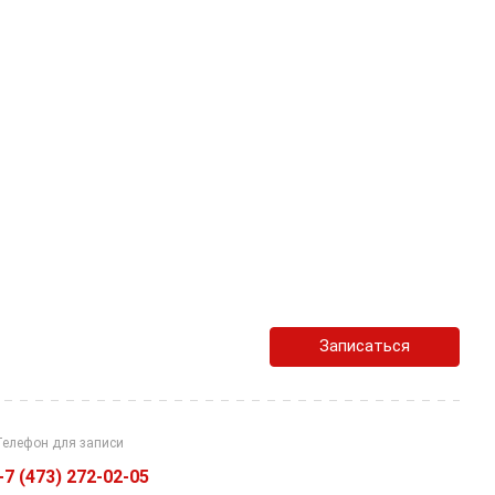
Записаться
Телефон для записи
+7 (473) 272-02-05