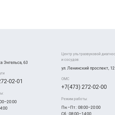
Центр ультразвуковой диагно
и сосудов:
а Энгельса, 63
ул. Ленинский проспект, 12
уги
ОМС
272-02-01
+7(473) 272-02-00
ы:
Режим работы:
:00–20:00
Пн.–Пт.: 08:00–20:00
4:00
Сб.: 08:00–14:00