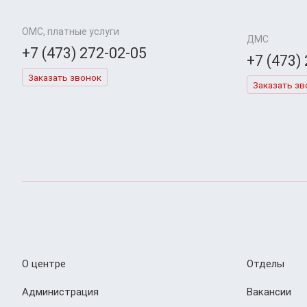
ОМС, платные услуги
ДМС
+7 (473) 272-02-05
+7 (473)
Заказать звонок
Заказать зв
О центре
Отделы
Администрация
Вакансии