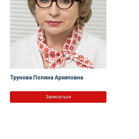
Трунова Полина Архиповна
Записаться