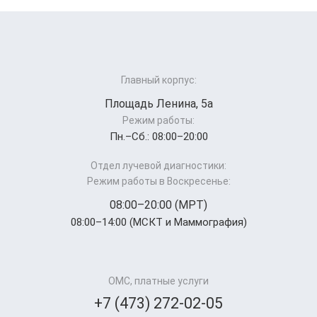
Главный корпус:
Площадь Ленина, 5а
Режим работы:
Пн.–Cб.: 08:00–20:00
Отдел лучевой диагностики:
Режим работы в Воскресенье:
08:00–20:00 (МРТ)
08:00–14:00 (МСКТ и Маммография)
ОМС, платные услуги
+7 (473) 272-02-05