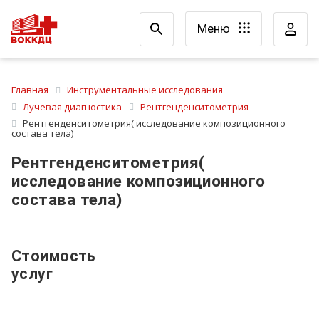
Меню
Главная
Инструментальные исследования
Лучевая диагностика
Рентгенденситометрия
Рентгенденситометрия( исследование композиционного
состава тела)
Рентгенденситометрия(
исследование композиционного
состава тела)
Стоимость
услуг