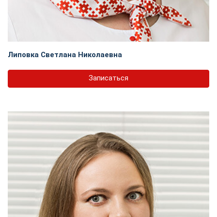
Липовка Светлана Николаевна
Записаться