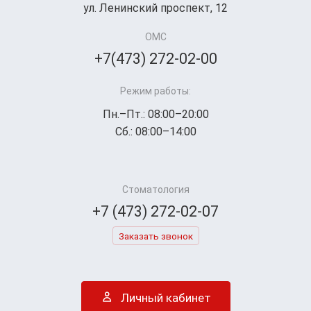
ул. Ленинский проспект, 12
ОМС
+7(473) 272-02-00
Режим работы:
Пн.–Пт.: 08:00–20:00
Сб.: 08:00–14:00
Стоматология
+7 (473) 272-02-07
Заказать звонок
Личный кабинет