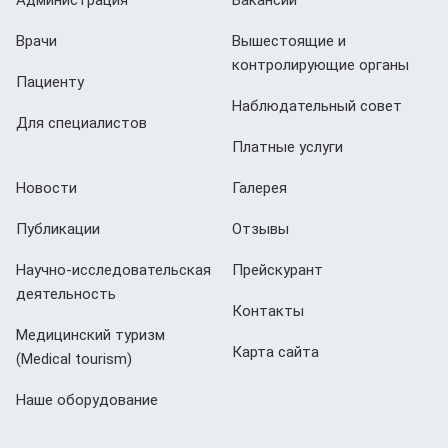
Администрация
Вакансии
Врачи
Вышестоящие и
контролирующие органы
Пациенту
Наблюдательный совет
Для специалистов
Платные услуги
Новости
Галерея
Публикации
Отзывы
Научно-исследовательская
Прейскурант
деятельность
Контакты
Медицинский туризм
Карта сайта
(Мedical tourism)
Наше оборудование