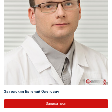
Затолокин Евгений Олегович
Записаться