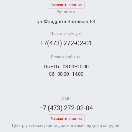
Заказать звонок
Урология:
ул. Фридриха Энгельса, 63
Платные услуги
+7(473) 272-02-01
Режим работы:
Пн.–Пт.: 08:00–20:00
Сб.: 08:00–14:00
ДМС
+7 (473) 272-02-04
Заказать звонок
Центр ультразвуковой диагностики сердца и сосудов: