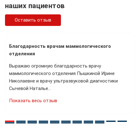
наших пациентов
Оставить отзыв
Благодарность врачам маммологического
отделения
Выражаю огромную благодарность врачу
маммологического отделения Пышкиной Ирине
Николаевне и врачу ультразвуковой диагностики
Сычевой Наталье…
Показать весь отзыв