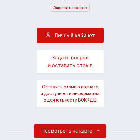
Заказать звонок
Личный кабинет
Задать вопрос
и оставить отзыв
Оставить отзыв о полноте
и доступности информации
о деятельности ВОККДЦ
Посмотреть на карте