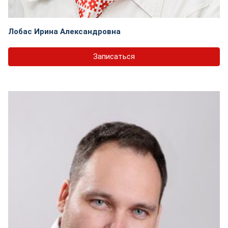
Лобас Ирина Александровна
Записаться