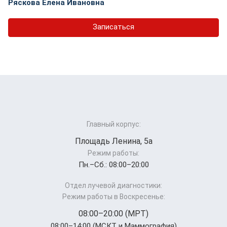
Ряскова Елена Ивановна
Записаться
Главный корпус:
Площадь Ленина, 5а
Режим работы:
Пн.–Cб.: 08:00–20:00
Отдел лучевой диагностики:
Режим работы в Воскресенье:
08:00–20:00 (МРТ)
08:00–14:00 (МСКТ и Маммография)