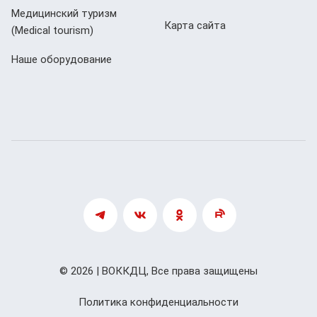
Медицинский туризм
Карта сайта
(Мedical tourism)
Наше оборудование
© 2026 | ВОККДЦ, Все права защищены
Политика конфиденциальности