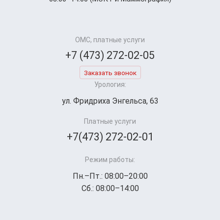
ОМС, платные услуги
+7 (473) 272-02-05
Заказать звонок
Урология:
ул. Фридриха Энгельса, 63
Платные услуги
+7(473) 272-02-01
Режим работы:
Пн.–Пт.: 08:00–20:00
Сб.: 08:00–14:00