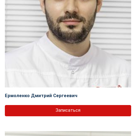
Ермоленко Дмитрий Сергеевич
Записаться