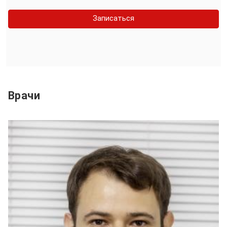
Записаться
Врачи