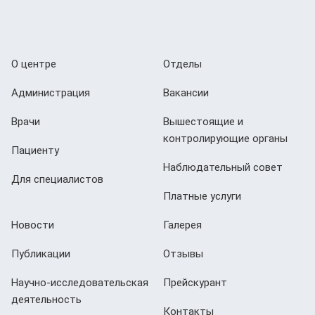
О центре
Отделы
Администрация
Вакансии
Врачи
Вышестоящие и
контролирующие органы
Пациенту
Наблюдательный совет
Для специалистов
Платные услуги
Новости
Галерея
Публикации
Отзывы
Научно-исследовательская
Прейскурант
деятельность
Контакты