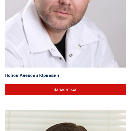
Попов Алексей Юрьевич
Записаться