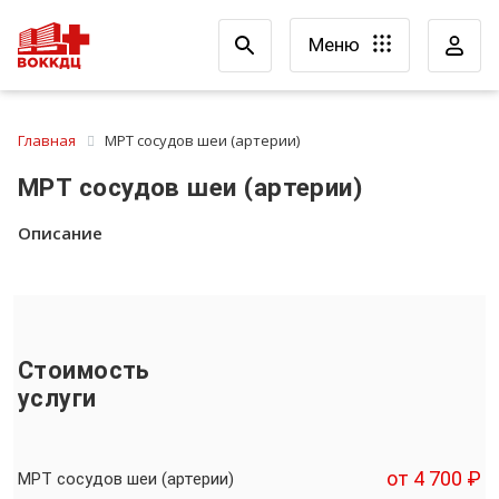
Меню
Главная
МРТ сосудов шеи (артерии)
МРТ сосудов шеи (артерии)
Описание
Стоимость
услуги
от 4 700 ₽
МРТ сосудов шеи (артерии)