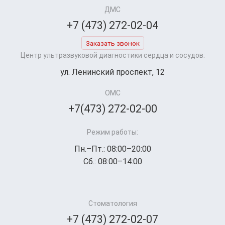
ДМС
+7 (473) 272-02-04
Заказать звонок
Центр ультразвуковой диагностики сердца и сосудов:
ул. Ленинский проспект, 12
ОМС
+7(473) 272-02-00
Режим работы:
Пн.–Пт.: 08:00–20:00
Сб.: 08:00–14:00
Стоматология
+7 (473) 272-02-07