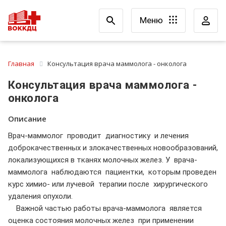
Меню
Главная
Консультация врача маммолога - онколога
Консультация врача маммолога -
онколога
Описание
Врач-маммолог проводит диагностику и лечения
доброкачественных и злокачественных новообразований,
локализующихся в тканях молочных желез. У врача-
маммолога наблюдаются пациентки, которым проведен
курс химио- или лучевой терапии после хирургического
удаления опухоли.
Важной частью работы врача-маммолога является
оценка состояния молочных желез при применении