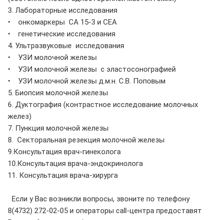
3. Лабораторные исследования
• онкомаркеры СА 15-3 и СЕА
• генетические исследования
4. Ультразвуковые исследования
• УЗИ молочной железы
• УЗИ молочной железы с эластосонографией
• УЗИ молочной железы д.м.н. С.В. Поповым
5. Биопсия молочной железы
6. Дуктография (контрастное исследование молочных
желез)
7. Пункция молочной железы
8. Секторальная резекция молочной железы
9.Консультация врач-гинеколога
10.Консультация врача-эндокринолога
11. Консультация врача-хирурга
Если у Вас возникли вопросы, звоните по телефону
8(4732) 272-02-05 и операторы call-центра предоставят