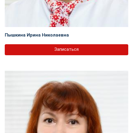
Пышкина Ирина Николаевна
Записаться