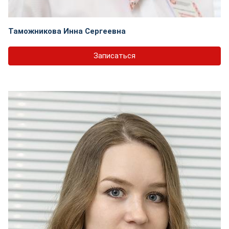
Таможникова Инна Сергеевна
Записаться