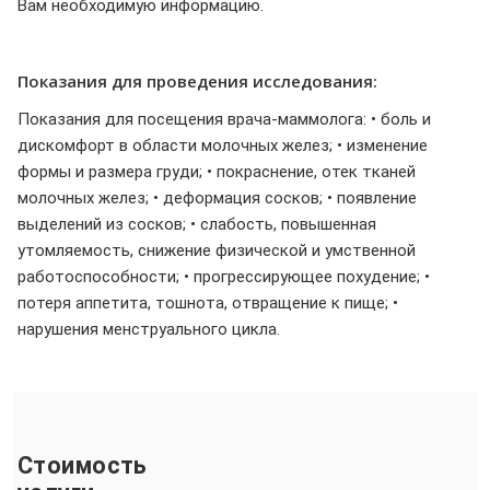
Вам необходимую информацию.
Показания для проведения исследования:
Показания для посещения врача-маммолога: • боль и
дискомфорт в области молочных желез; • изменение
формы и размера груди; • покраснение, отек тканей
молочных желез; • деформация сосков; • появление
выделений из сосков; • слабость, повышенная
утомляемость, снижение физической и умственной
работоспособности; • прогрессирующее похудение; •
потеря аппетита, тошнота, отвращение к пище; •
нарушения менструального цикла.
Стоимость