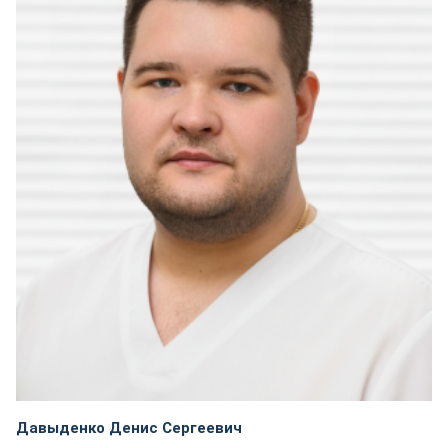
Давыденко Денис Сергеевич