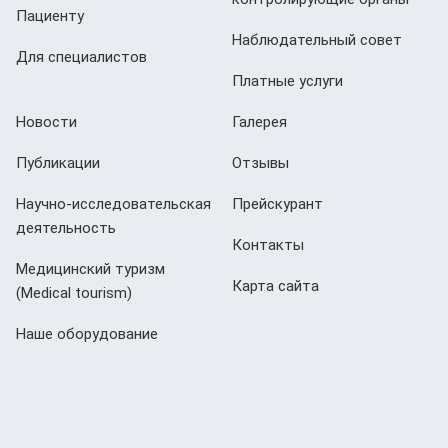
Пациенту
Наблюдательный совет
Для специалистов
Платные услуги
Новости
Галерея
Публикации
Отзывы
Научно-исследовательская
Прейскурант
деятельность
Контакты
Медицинский туризм
Карта сайта
(Мedical tourism)
Наше оборудование