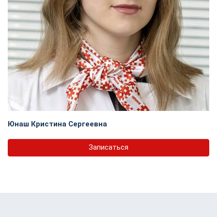
Юнаш Кристина Сергеевна
Записаться