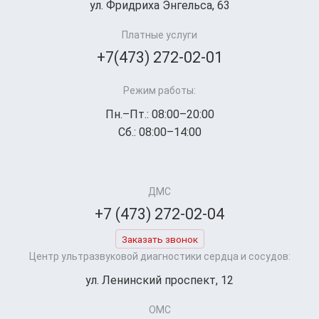
ул. Фридриха Энгельса, 63
Платные услуги
+7(473) 272-02-01
Режим работы:
Пн.–Пт.: 08:00–20:00
Сб.: 08:00–14:00
ДМС
+7 (473) 272-02-04
Заказать звонок
Центр ультразвуковой диагностики сердца и сосудов:
ул. Ленинский проспект, 12
ОМС