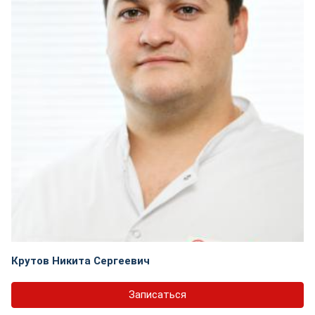
Крутов Никита Сергеевич
Записаться