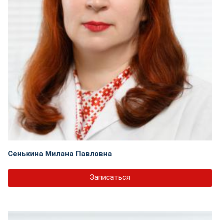
Сенькина Милана Павловна
Записаться