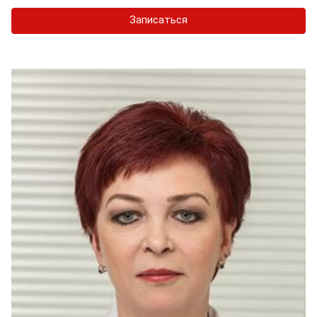
Записаться