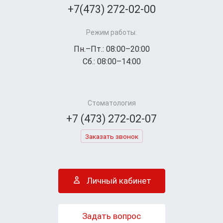
+7(473) 272-02-00
Режим работы:
Пн.–Пт.: 08:00–20:00
Сб.: 08:00–14:00
Стоматология
+7 (473) 272-02-07
Заказать звонок
Личный кабинет
Задать вопрос