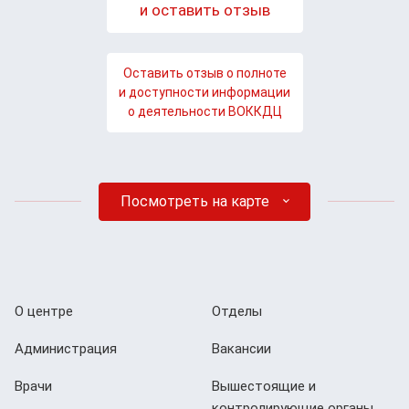
и оставить отзыв
Оставить отзыв о полноте
и доступности информации
о деятельности ВОККДЦ
Посмотреть на карте
О центре
Отделы
Администрация
Вакансии
Врачи
Вышестоящие и
контролирующие органы