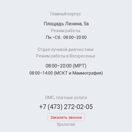
Главный корпус:
Площадь Ленина, 5а
Режим работы:
Пн.–Cб.: 08:00–20:00
Отдел лучевой диагностики:
Режим работы в Воскресенье:
08:00–20:00 (МРТ)
08:00–14:00 (МСКТ и Маммография)
ОМС, платные услуги
+7 (473) 272-02-05
Заказать звонок
Урология: