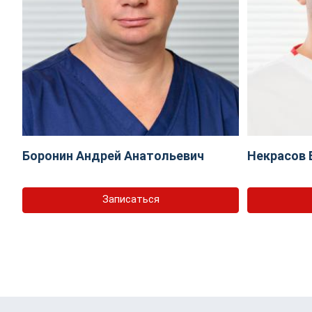
Боронин Андрей Анатольевич
Некрасов 
Записаться