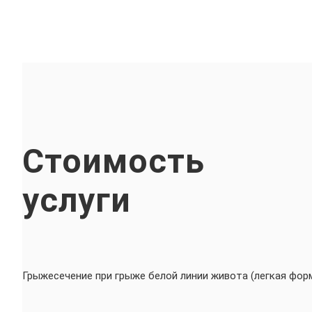
Стоимость
услуги
Грыжесечение при грыже белой линии живота (легкая фор