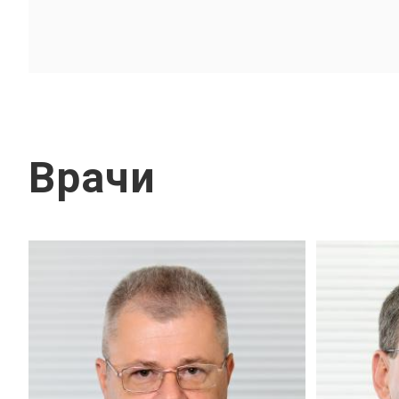
Врачи