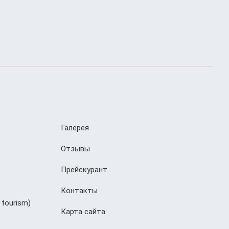
Галерея
Отзывы
Прейскурант
Контакты
 tourism)
Карта сайта