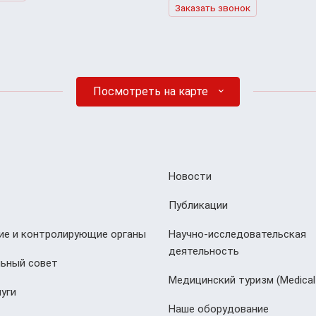
Заказать звонок
Посмотреть на карте
Новости
Публикации
е и контролирующие органы
Научно-исследовательская
деятельность
ьный совет
Медицинский туризм (Мedical
уги
Наше оборудование