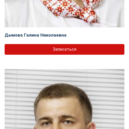
Дымова Галина Николаевна
Записаться