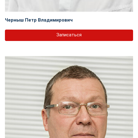
Черныш Петр Владимирович
Записаться