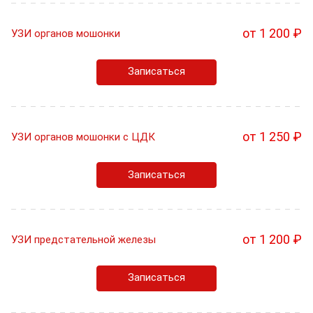
от 1 200 ₽
УЗИ органов мошонки
Записаться
от 1 250 ₽
УЗИ органов мошонки с ЦДК
Записаться
от 1 200 ₽
УЗИ предстательной железы
Записаться