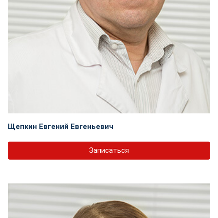
Щепкин Евгений Евгеньевич
Записаться