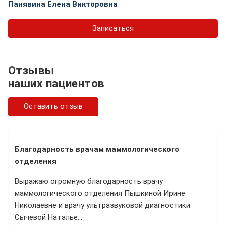
Панявина Елена Викторовна
Записаться
Отзывы
наших пациентов
Оставить отзыв
Благодарность врачам маммологического
отделения
Выражаю огромную благодарность врачу
маммологического отделения Пышкиной Ирине
Николаевне и врачу ультразвуковой диагностики
Сычевой Наталье…