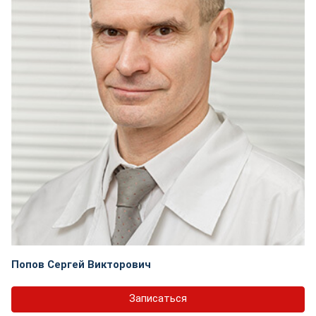
Попов Сергей Викторович
Записаться