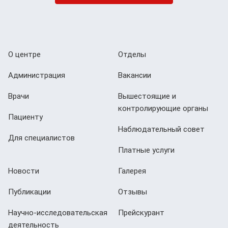
О центре
Отделы
Администрация
Вакансии
Врачи
Вышестоящие и
контролирующие органы
Пациенту
Наблюдательный совет
Для специалистов
Платные услуги
Новости
Галерея
Публикации
Отзывы
Научно-исследовательская
Прейскурант
деятельность