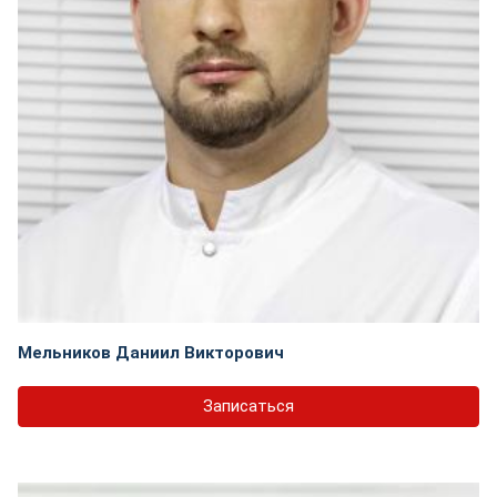
Мельников Даниил Викторович
Записаться