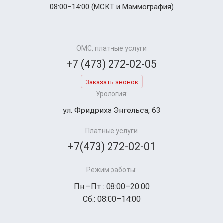
08:00–14:00 (МСКТ и Маммография)
ОМС, платные услуги
+7 (473) 272-02-05
Заказать звонок
Урология:
ул. Фридриха Энгельса, 63
Платные услуги
+7(473) 272-02-01
Режим работы:
Пн.–Пт.: 08:00–20:00
Сб.: 08:00–14:00