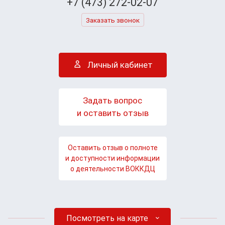
+7 (473) 272-02-07
Заказать звонок
Личный кабинет
Задать вопрос
и оставить отзыв
Оставить отзыв о полноте
и доступности информации
о деятельности ВОККДЦ
Посмотреть на карте