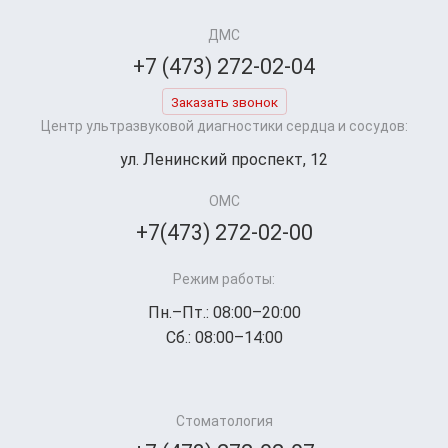
ДМС
+7 (473) 272-02-04
Заказать звонок
Центр ультразвуковой диагностики сердца и сосудов:
ул. Ленинский проспект, 12
ОМС
+7(473) 272-02-00
Режим работы:
Пн.–Пт.: 08:00–20:00
Сб.: 08:00–14:00
Стоматология