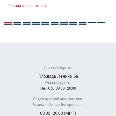
Показать весь отзыв
Главный корпус:
Площадь Ленина, 5а
Режим работы:
Пн.–Cб.: 08:00–20:00
Отдел лучевой диагностики:
Режим работы в Воскресенье:
08:00–20:00 (МРТ)