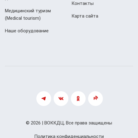
Контакты
Медицинский туризм
Карта сайта
(Мedical tourism)
Наше оборудование
© 2026 | ВОККДЦ, Все права защищены
Политика конфиденциальности