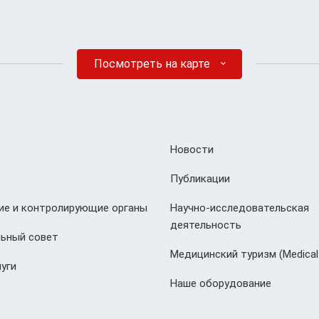
Посмотреть на карте
Новости
Публикации
е и контролирующие органы
Научно-исследовательская
деятельность
ьный совет
Медицинский туризм (Мedical
уги
Наше оборудование