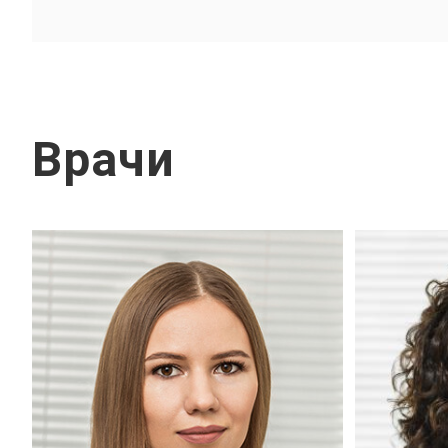
Врачи