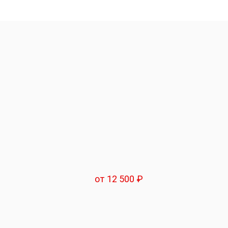
от 12 500 ₽