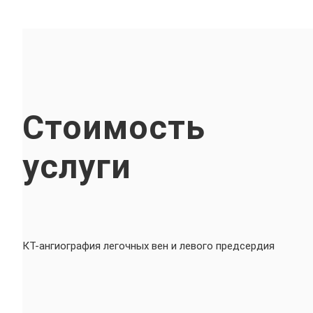
Стоимость
услуги
КТ-ангиография легочных вен и левого предсердия