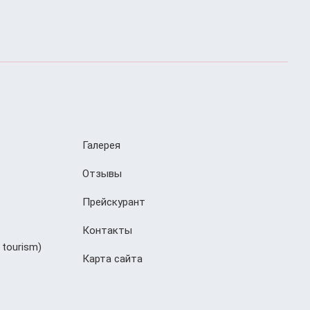
Галерея
Отзывы
Прейскурант
Контакты
 tourism)
Карта сайта