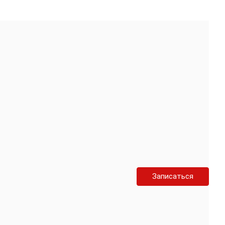
Записаться