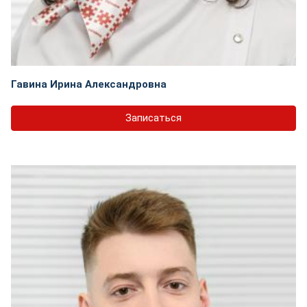
Гавина Ирина Александровна
Записаться