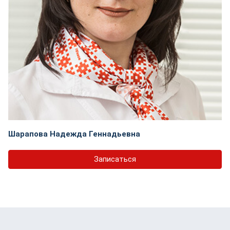
Шарапова Надежда Геннадьевна
Записаться