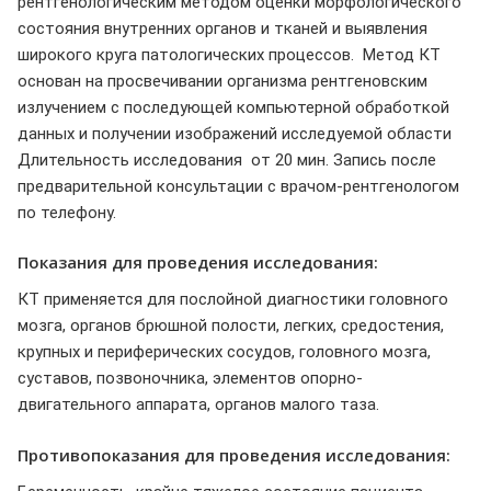
рентгенологическим методом оценки морфологического
состояния внутренних органов и тканей и выявления
широкого круга патологических процессов. Метод КТ
основан на просвечивании организма рентгеновским
излучением с последующей компьютерной обработкой
данных и получении изображений исследуемой области
Длительность исследования от 20 мин. Запись после
предварительной консультации с врачом-рентгенологом
по телефону.
Показания для проведения исследования:
КТ применяется для послойной диагностики головного
мозга, органов брюшной полости, легких, средостения,
крупных и периферических сосудов, головного мозга,
суставов, позвоночника, элементов опорно-
двигательного аппарата, органов малого таза.
Противопоказания для проведения исследования: