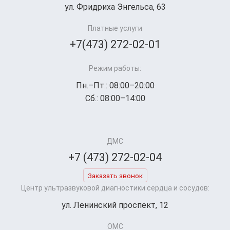
ул. Фридриха Энгельса, 63
Платные услуги
+7(473) 272-02-01
Режим работы:
Пн.–Пт.: 08:00–20:00
Сб.: 08:00–14:00
ДМС
+7 (473) 272-02-04
Заказать звонок
Центр ультразвуковой диагностики сердца и сосудов:
ул. Ленинский проспект, 12
ОМС