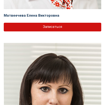
Матвеечева Елена Викторовна
Записаться