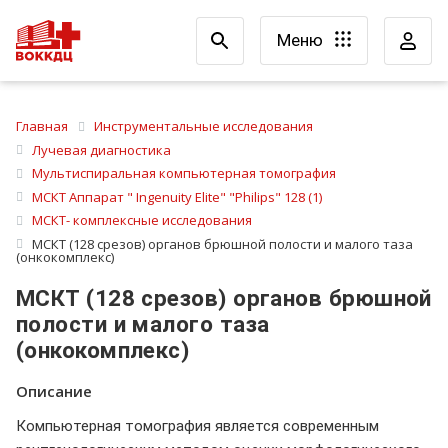
Меню
Главная
Инструментальные исследования
Лучевая диагностика
Мультиспиральная компьютерная томография
МСКТ Аппарат " Ingenuity Elite" "Philips" 128 (1)
МСКТ- комплексные исследования
МСКТ (128 срезов) органов брюшной полости и малого таза
(онкокомплекс)
МСКТ (128 срезов) органов брюшной
полости и малого таза
(онкокомплекс)
Описание
Компьютерная томография является современным