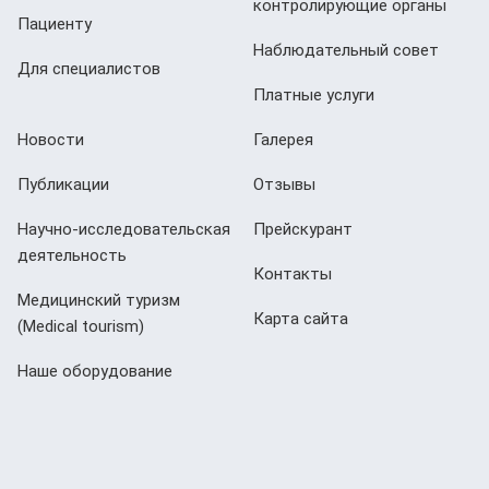
контролирующие органы
Пациенту
Наблюдательный совет
Для специалистов
Платные услуги
Новости
Галерея
Публикации
Отзывы
Научно-исследовательская
Прейскурант
деятельность
Контакты
Медицинский туризм
Карта сайта
(Мedical tourism)
Наше оборудование