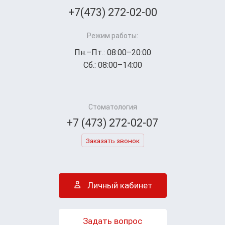
+7(473) 272-02-00
Режим работы:
Пн.–Пт.: 08:00–20:00
Сб.: 08:00–14:00
Стоматология
+7 (473) 272-02-07
Заказать звонок
Личный кабинет
Задать вопрос