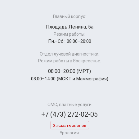
Главный корпус:
Площадь Ленина, 5а
Режим работы:
Пн.–Cб.: 08:00–20:00
Отдел лучевой диагностики:
Режим работы в Воскресенье:
08:00–20:00 (МРТ)
08:00–14:00 (МСКТ и Маммография)
ОМС, платные услуги
+7 (473) 272-02-05
Заказать звонок
Урология: