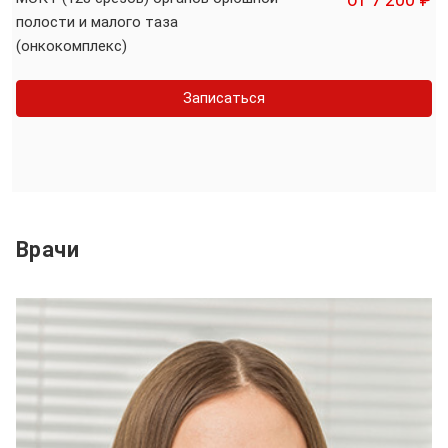
полости и малого таза
(онкокомплекс)
Записаться
Врачи