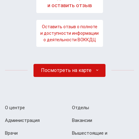
и оставить отзыв
Оставить отзыв о полноте
и доступности информации
о деятельности ВОККДЦ
Посмотреть на карте
О центре
Отделы
Администрация
Вакансии
Врачи
Вышестоящие и