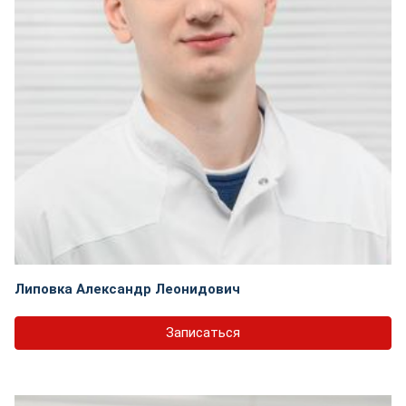
Липовка Александр Леонидович
Записаться