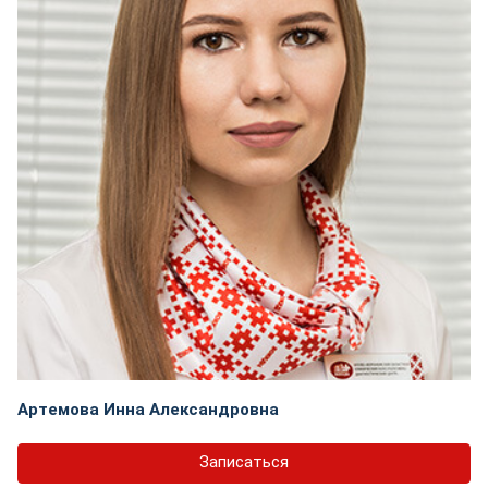
Артемова Инна Александровна
Записаться