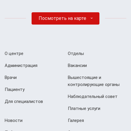
Посмотреть на карте
О центре
Отделы
Администрация
Вакансии
Врачи
Вышестоящие и
контролирующие органы
Пациенту
Наблюдательный совет
Для специалистов
Платные услуги
Новости
Галерея