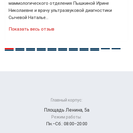
маммологического отделения Пышкиной Ирине
Николаевне и врачу ультразвуковой диагностики
Сычевой Наталье…
Показать весь отзыв
Главный корпус:
Площадь Ленина, 5а
Режим работы:
Пн.–Cб.: 08:00–20:00