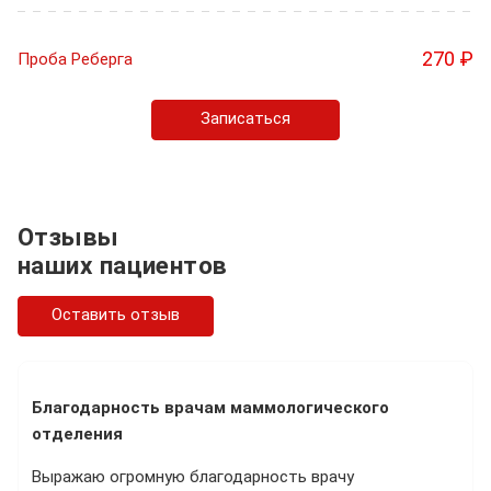
270 ₽
Проба Реберга
Записаться
Отзывы
наших пациентов
Оставить отзыв
Благодарность врачам маммологического
отделения
Выражаю огромную благодарность врачу