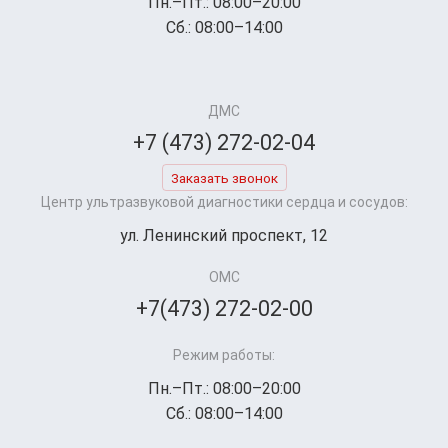
Пн.–Пт.: 08:00–20:00
Сб.: 08:00–14:00
ДМС
+7 (473) 272-02-04
Заказать звонок
Центр ультразвуковой диагностики сердца и сосудов:
ул. Ленинский проспект, 12
ОМС
+7(473) 272-02-00
Режим работы:
Пн.–Пт.: 08:00–20:00
Сб.: 08:00–14:00