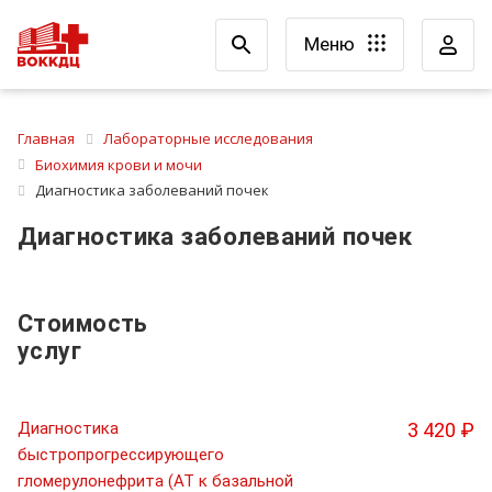
Меню
Главная
Лабораторные исследования
Биохимия крови и мочи
Диагностика заболеваний почек
Диагностика заболеваний почек
Стоимость
услуг
Диагностика
3 420 ₽
быстропрогрессирующего
гломерулонефрита (АТ к базальной