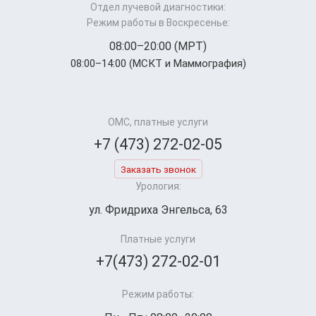
Отдел лучевой диагностики:
Режим работы в Воскресенье:
08:00–20:00 (МРТ)
08:00–14:00 (МСКТ и Маммография)
ОМС, платные услуги
+7 (473) 272-02-05
Заказать звонок
Урология:
ул. Фридриха Энгельса, 63
Платные услуги
+7(473) 272-02-01
Режим работы: