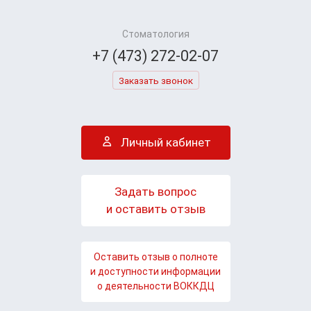
Стоматология
+7 (473) 272-02-07
Заказать звонок
Личный кабинет
Задать вопрос
и оставить отзыв
Оставить отзыв о полноте
и доступности информации
о деятельности ВОККДЦ