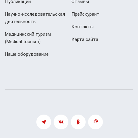
Публикации
Отзывы
Научно-исследовательская
Прейскурант
деятельность
Контакты
Медицинский туризм
Карта сайта
(Мedical tourism)
Наше оборудование