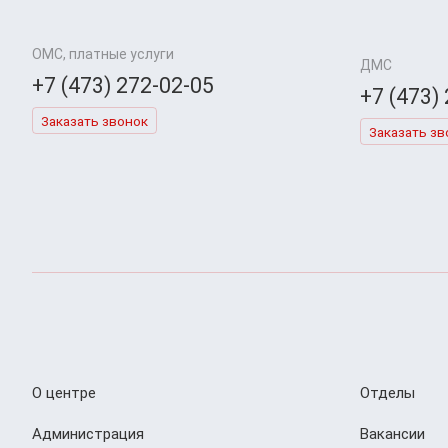
ОМС, платные услуги
ДМС
+7 (473) 272-02-05
+7 (473)
Заказать звонок
Заказать зв
О центре
Отделы
Администрация
Вакансии