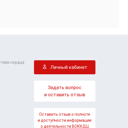
стики сердца
Личный кабинет
Задать вопрос
и оставить отзыв
Оставить отзыв о полноте
и доступности информации
о деятельности ВОККДЦ