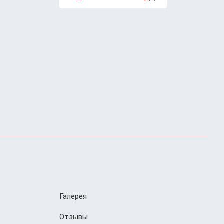
Галерея
Отзывы