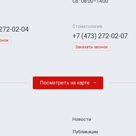
Сб.: 08:00–14:00
Стоматология
 272-02-04
+7 (473) 272-02-07
онок
Заказать звонок
Посмотреть на карте
Новости
Публикации