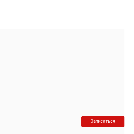
Записаться