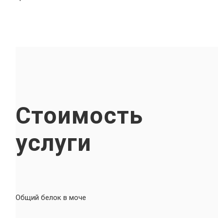
Стоимость
услуги
Общий белок в моче