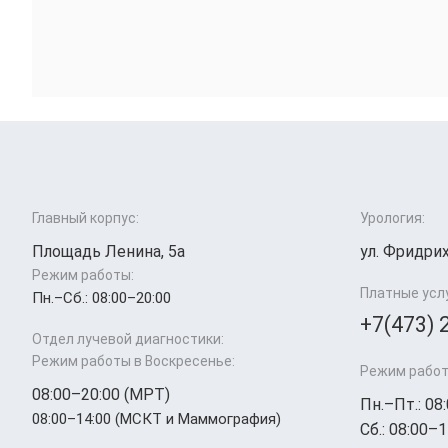
Главный корпус:
Урология:
Площадь Ленина, 5а
ул. Фридрих
Режим работы:
Платные усл
Пн.–Cб.: 08:00–20:00
+7(473) 
Отдел лучевой диагностики:
Режим работы в Воскресенье:
Режим работ
08:00–20:00 (МРТ)
Пн.–Пт.: 08
08:00–14:00 (МСКТ и Маммография)
Сб.: 08:00–1