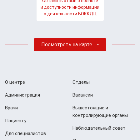
Оставить отзыв о полноте
и доступности информации
о деятельности ВОККДЦ
Посмотреть на карте
О центре
Отделы
Администрация
Вакансии
Врачи
Вышестоящие и
контролирующие органы
Пациенту
Наблюдательный совет
Для специалистов