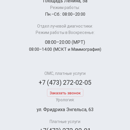
Площадь Ленина, 5а
Режим работы:
Пн.–Cб.: 08:00–20:00
Отдел лучевой диагностики:
Режим работы в Воскресенье:
08:00–20:00 (МРТ)
08:00–14:00 (МСКТ и Маммография)
ОМС, платные услуги
+7 (473) 272-02-05
Заказать звонок
Урология:
ул. Фридриха Энгельса, 63
Платные услуги