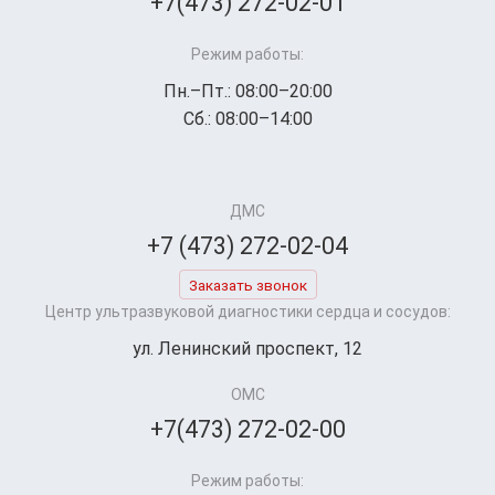
+7(473) 272-02-01
Режим работы:
Пн.–Пт.: 08:00–20:00
Сб.: 08:00–14:00
ДМС
+7 (473) 272-02-04
Заказать звонок
Центр ультразвуковой диагностики сердца и сосудов:
ул. Ленинский проспект, 12
ОМС
+7(473) 272-02-00
Режим работы: