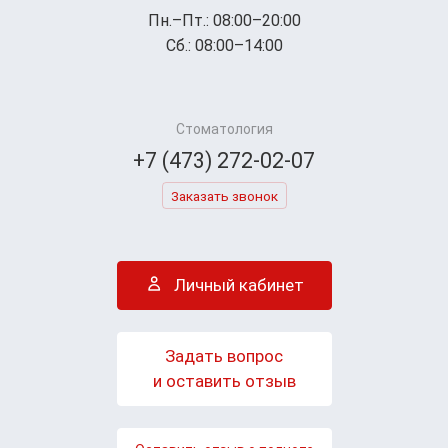
Пн.–Пт.: 08:00–20:00
Сб.: 08:00–14:00
Стоматология
+7 (473) 272-02-07
Заказать звонок
Личный кабинет
Задать вопрос
и оставить отзыв