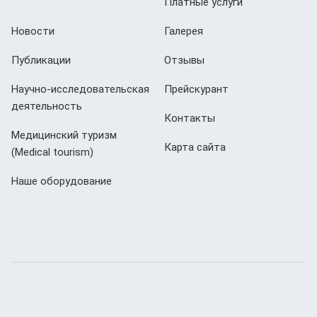
Платные услуги
Новости
Галерея
Публикации
Отзывы
Научно-исследовательская
Прейскурант
деятельность
Контакты
Медицинский туризм
Карта сайта
(Мedical tourism)
Наше оборудование