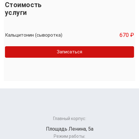
Стоимость
услуги
670 ₽
Кальцитонин (сыворотка)
Записаться
Главный корпус:
Площадь Ленина, 5а
Режим работы: