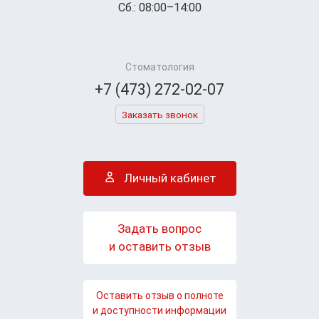
Сб.: 08:00–14:00
Стоматология
+7 (473) 272-02-07
Заказать звонок
Личный кабинет
Задать вопрос
и оставить отзыв
Оставить отзыв о полноте
и доступности информации