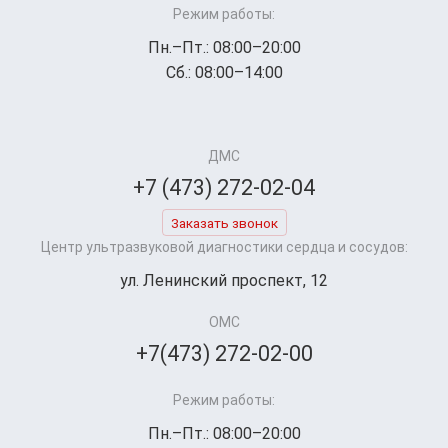
Режим работы:
Пн.–Пт.: 08:00–20:00
Сб.: 08:00–14:00
ДМС
+7 (473) 272-02-04
Заказать звонок
Центр ультразвуковой диагностики сердца и сосудов:
ул. Ленинский проспект, 12
ОМС
+7(473) 272-02-00
Режим работы:
Пн.–Пт.: 08:00–20:00