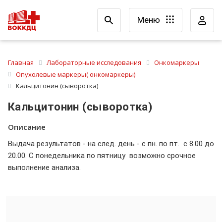
Меню
Главная
Лабораторные исследования
Онкомаркеры
Опухолевые маркеры( онкомаркеры)
Кальцитонин (сыворотка)
Кальцитонин (сыворотка)
Описание
Выдача результатов - на след. день - с пн. по пт. с 8.00 до
20.00. С понедельника по пятницу возможно срочное
выполнение анализа.