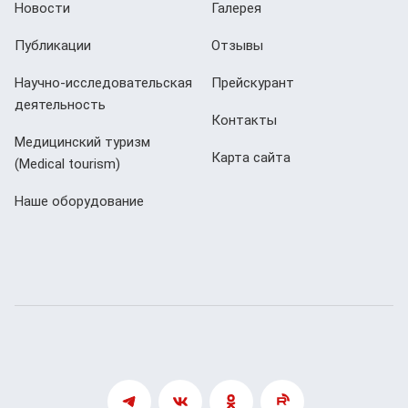
Новости
Галерея
Публикации
Отзывы
Научно-исследовательская
Прейскурант
деятельность
Контакты
Медицинский туризм
Карта сайта
(Мedical tourism)
Наше оборудование