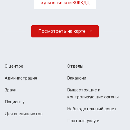
о деятельности ВОККДЦ
Посмотреть на карте
О центре
Отделы
Администрация
Вакансии
Врачи
Вышестоящие и
контролирующие органы
Пациенту
Наблюдательный совет
Для специалистов
Платные услуги