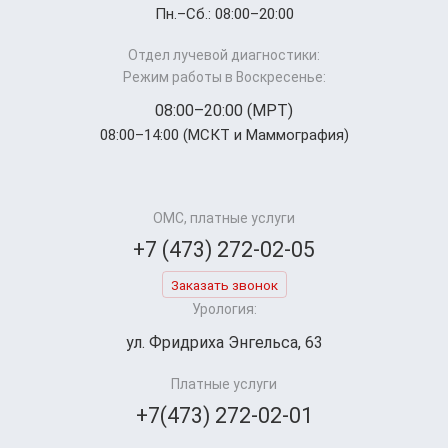
Пн.–Cб.: 08:00–20:00
Отдел лучевой диагностики:
Режим работы в Воскресенье:
08:00–20:00 (МРТ)
08:00–14:00 (МСКТ и Маммография)
ОМС, платные услуги
+7 (473) 272-02-05
Заказать звонок
Урология:
ул. Фридриха Энгельса, 63
Платные услуги
+7(473) 272-02-01