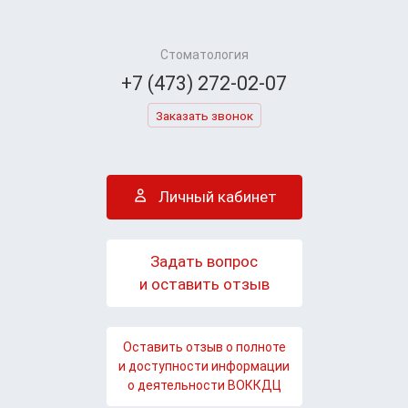
Стоматология
+7 (473) 272-02-07
Заказать звонок
Личный кабинет
Задать вопрос
и оставить отзыв
Оставить отзыв о полноте
и доступности информации
о деятельности ВОККДЦ