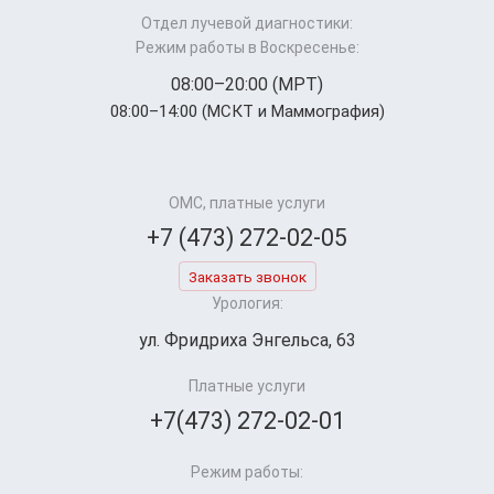
Отдел лучевой диагностики:
Режим работы в Воскресенье:
08:00–20:00 (МРТ)
08:00–14:00 (МСКТ и Маммография)
ОМС, платные услуги
+7 (473) 272-02-05
Заказать звонок
Урология:
ул. Фридриха Энгельса, 63
Платные услуги
+7(473) 272-02-01
Режим работы: