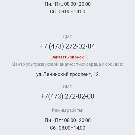
Пн.–Пт.: 08:00–20:00
Сб.: 08:00–14:00
ДМС
+7 (473) 272-02-04
Заказать звонок
Центр ультразвуковой диагностики сердца и сосудов:
ул. Ленинский проспект, 12
ОМС
+7(473) 272-02-00
Режим работы:
Пн.–Пт.: 08:00–20:00
Сб.: 08:00–14:00