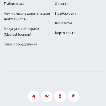
Публикации
Отзывы
Научно-исследовательская
Прейскурант
деятельность
Контакты
Медицинский туризм
Карта сайта
(Мedical tourism)
Наше оборудование