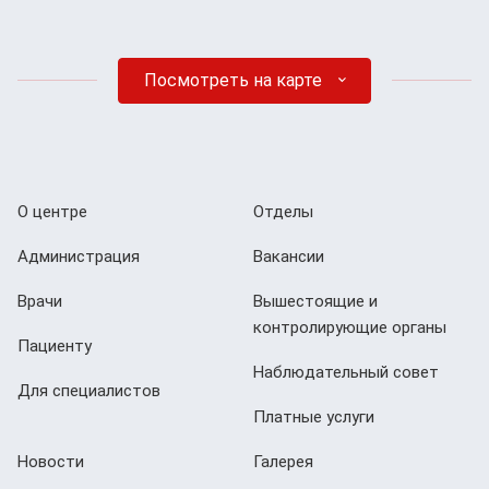
Посмотреть на карте
О центре
Отделы
Администрация
Вакансии
Врачи
Вышестоящие и
контролирующие органы
Пациенту
Наблюдательный совет
Для специалистов
Платные услуги
Новости
Галерея