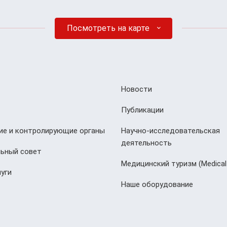
Посмотреть на карте
Новости
Публикации
е и контролирующие органы
Научно-исследовательская
деятельность
ьный совет
Медицинский туризм (Мedical
уги
Наше оборудование