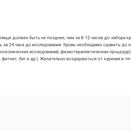
пищи должен быть не позднее, чем за 8-12 часов до забора к
 за 24 часа до исследования. Кровь необходимо сдавать до 
доскопических исследований, физиотерапевтических процедур)
фитнес. бег и др.). Желательно воздержаться от курения в те