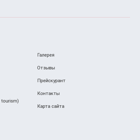
Галерея
Отзывы
Прейскурант
Контакты
 tourism)
Карта сайта