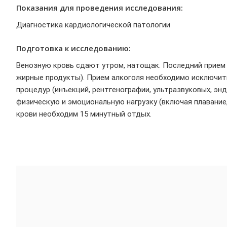
Показания для проведения исследования:
Диагностика кардиологической патологии
Подготовка к исследованию:
Венозную кровь сдают утром, натощак. Последний прием 
жирные продукты). Прием алкоголя необходимо исключить
процедур (инъекций, рентгенографии, ультразвуковых, эн
физическую и эмоциональную нагрузку (включая плавание, 
крови необходим 15 минутный отдых.