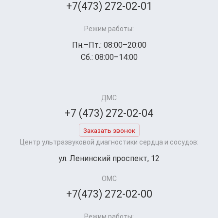
+7(473) 272-02-01
Режим работы:
Пн.–Пт.: 08:00–20:00
Сб.: 08:00–14:00
ДМС
+7 (473) 272-02-04
Заказать звонок
Центр ультразвуковой диагностики сердца и сосудов:
ул. Ленинский проспект, 12
ОМС
+7(473) 272-02-00
Режим работы: