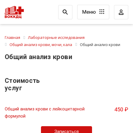
Меню
Главная
Лабораторные исследования
Общий анализ крови, мочи, кала
Общий анализ крови
Общий анализ крови
Стоимость
услуг
Общий анализ крови с лейкоцитарной
450 ₽
формулой
Записаться