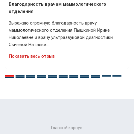
Благодарность врачам маммологического
отделения
Выражаю огромную благодарность врачу
маммологического отделения Пышкиной Ирине
Николаевне и врачу ультразвуковой диагностики
Сычевой Наталье…
Показать весь отзыв
Главный корпус: