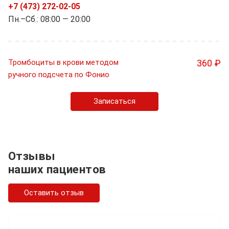
+7 (473) 272-02-05
Пн.–Cб.: 08:00 — 20:00
Тромбоциты в крови методом
360 ₽
ручного подсчета по Фонио
Записаться
Отзывы
наших пациентов
Оставить отзыв