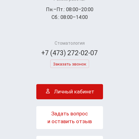
Пн.–Пт.: 08:00–20:00
Сб.: 08:00–14:00
Стоматология
+7 (473) 272-02-07
Заказать звонок
Личный кабинет
Задать вопрос
и оставить отзыв