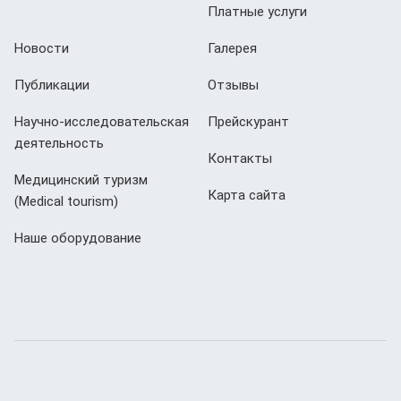
Платные услуги
Новости
Галерея
Публикации
Отзывы
Научно-исследовательская
Прейскурант
деятельность
Контакты
Медицинский туризм
Карта сайта
(Мedical tourism)
Наше оборудование