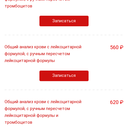
тромбоцитов
Записаться
Общий анализ крови с лейкоцитарной
560 ₽
формулой, с ручным пересчетом
лейкоцитарной формулы
Записаться
Общий анализ крови с лейкоцитарной
620 ₽
формулой, с ручным пересчетом
лейкоцитарной формулы и
тромбоцитов