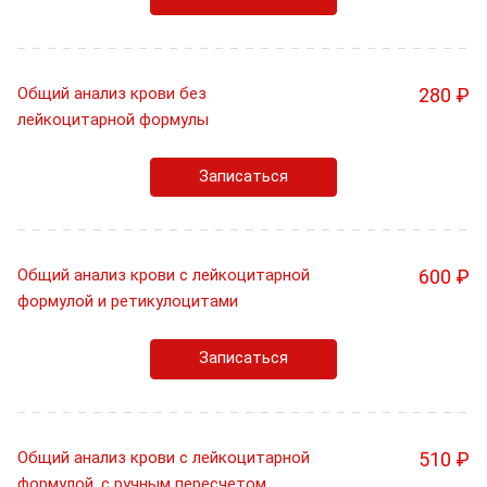
Общий анализ крови без
280 ₽
лейкоцитарной формулы
Записаться
Общий анализ крови с лейкоцитарной
600 ₽
формулой и ретикулоцитами
Записаться
Общий анализ крови с лейкоцитарной
510 ₽
формулой, с ручным пересчетом