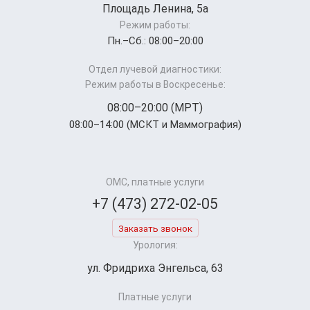
Площадь Ленина, 5а
Режим работы:
Пн.–Cб.: 08:00–20:00
Отдел лучевой диагностики:
Режим работы в Воскресенье:
08:00–20:00 (МРТ)
08:00–14:00 (МСКТ и Маммография)
ОМС, платные услуги
+7 (473) 272-02-05
Заказать звонок
Урология:
ул. Фридриха Энгельса, 63
Платные услуги