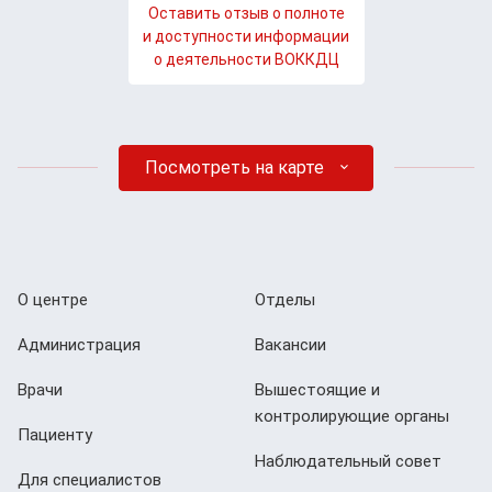
Оставить отзыв о полноте
и доступности информации
о деятельности ВОККДЦ
Посмотреть на карте
О центре
Отделы
Администрация
Вакансии
Врачи
Вышестоящие и
контролирующие органы
Пациенту
Наблюдательный совет
Для специалистов