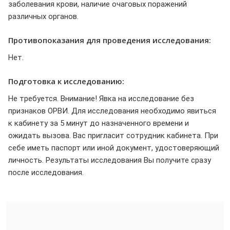
заболевания крови, наличие очаговых поражений
различных органов.
Противопоказания для проведения исследования:
Нет.
Подготовка к исследованию:
Не требуется. Внимание! Явка на исследование без
признаков ОРВИ. Для исследования необходимо явиться
к кабинету за 5 минут до назначенного времени и
ожидать вызова. Вас пригласит сотрудник кабинета. При
себе иметь паспорт или иной документ, удостоверяющий
личность. Результаты исследования Вы получите сразу
после исследования.