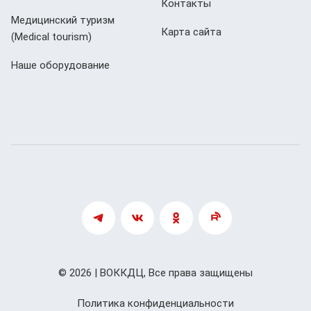
Контакты
Медицинский туризм
Карта сайта
(Мedical tourism)
Наше оборудование
© 2026 | ВОККДЦ, Все права защищены
Политика конфиденциальности