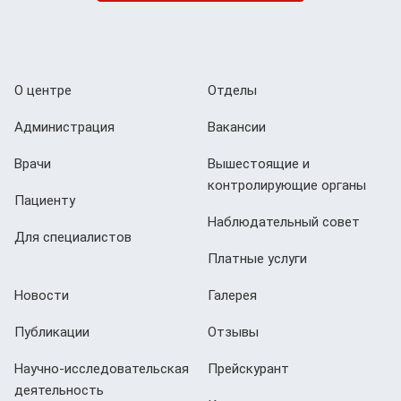
О центре
Отделы
Администрация
Вакансии
Врачи
Вышестоящие и
контролирующие органы
Пациенту
Наблюдательный совет
Для специалистов
Платные услуги
Новости
Галерея
Публикации
Отзывы
Научно-исследовательская
Прейскурант
деятельность