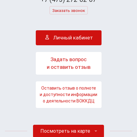
Заказать звонок
Личный кабинет
Задать вопрос
и оставить отзыв
Оставить отзыв о полноте
и доступности информации
о деятельности ВОККДЦ
Посмотреть на карте