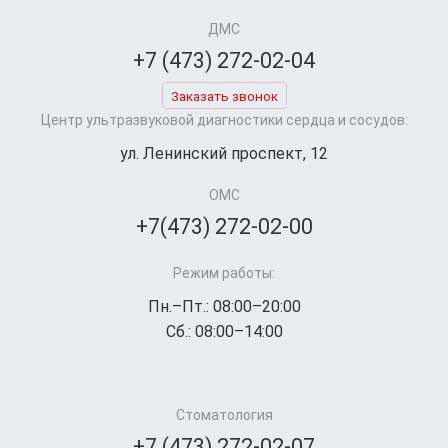
ДМС
+7 (473) 272-02-04
Заказать звонок
Центр ультразвуковой диагностики сердца и сосудов:
ул. Ленинский проспект, 12
ОМС
+7(473) 272-02-00
Режим работы:
Пн.–Пт.: 08:00–20:00
Сб.: 08:00–14:00
Стоматология
+7 (473) 272-02-07