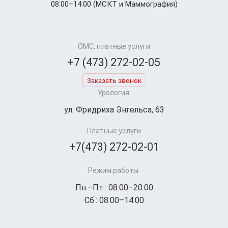
08:00–14:00 (МСКТ и Маммография)
ОМС, платные услуги
+7 (473) 272-02-05
Заказать звонок
Урология:
ул. Фридриха Энгельса, 63
Платные услуги
+7(473) 272-02-01
Режим работы:
Пн.–Пт.: 08:00–20:00
Сб.: 08:00–14:00