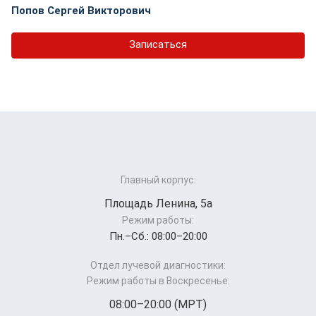
Попов Сергей Викторович
Записаться
Главный корпус:
Площадь Ленина, 5а
Режим работы:
Пн.–Cб.: 08:00–20:00
Отдел лучевой диагностики:
Режим работы в Воскресенье:
08:00–20:00 (МРТ)