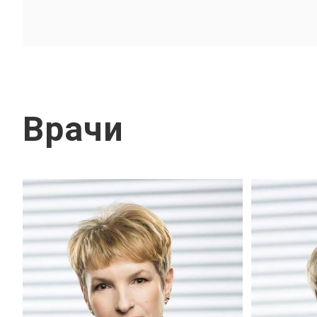
Врачи