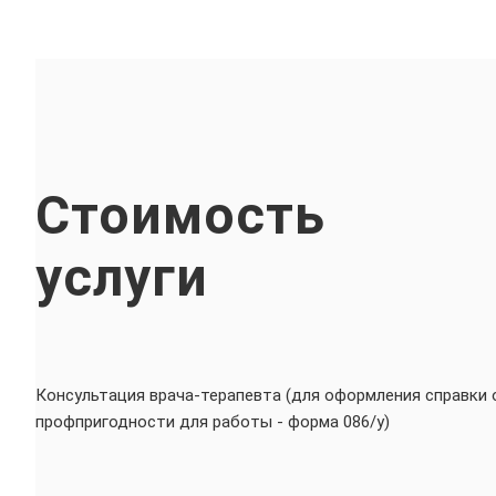
Стоимость
услуги
Консультация врача-терапевта (для оформления справки 
профпригодности для работы - форма 086/у)