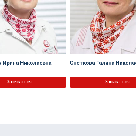
 Ирина Николаевна
Снеткова Галина Никола
Записаться
Записаться