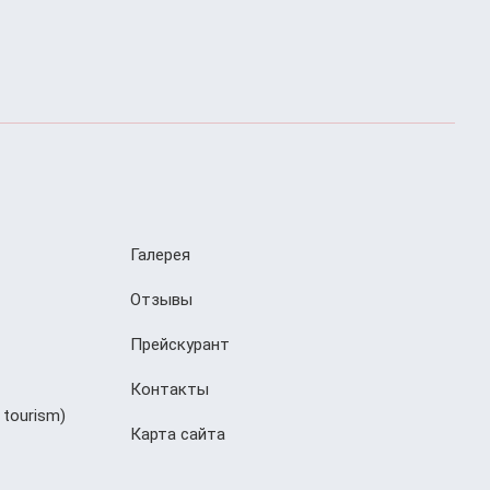
Галерея
Отзывы
Прейскурант
Контакты
 tourism)
Карта сайта