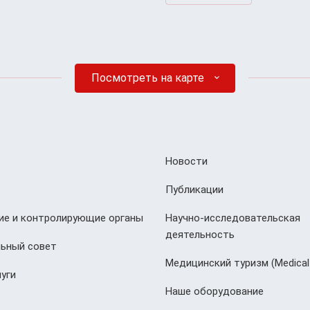
Посмотреть на карте
Новости
Публикации
е и контролирующие органы
Научно-исследовательская
деятельность
ьный совет
Медицинский туризм (Мedical
уги
Наше оборудование