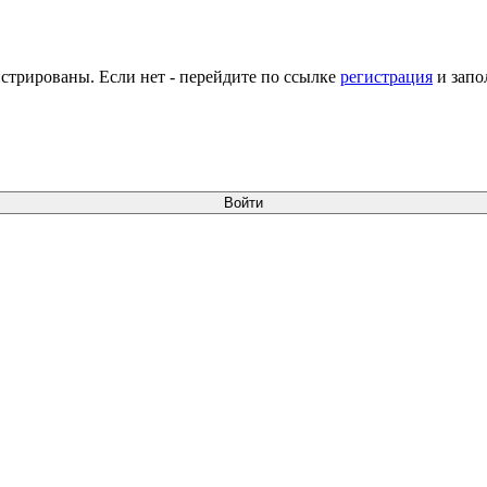
стрированы. Если нет - перейдите по ссылке
регистрация
и запо
Войти