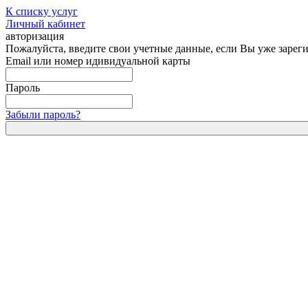
К списку услуг
Личный кабинет
авторизация
Пожалуйста, введите свои учетные данные, если Вы уже зареги
Email или номер идивидуальной карты
Пароль
Забыли пароль?