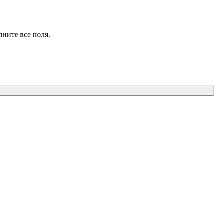
лните все поля.