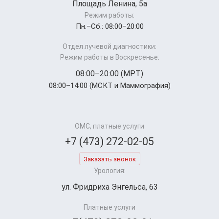
Площадь Ленина, 5а
Режим работы:
Пн.–Cб.: 08:00–20:00
Отдел лучевой диагностики:
Режим работы в Воскресенье:
08:00–20:00 (МРТ)
08:00–14:00 (МСКТ и Маммография)
ОМС, платные услуги
+7 (473) 272-02-05
Заказать звонок
Урология:
ул. Фридриха Энгельса, 63
Платные услуги