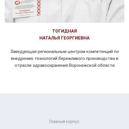
ТОГИДНАЯ
НАТАЛЬЯ ГЕОРГИЕВНА
Заведующая региональным центром компетенций по
внедрению технологий бережливого производства в
отрасли здравоохранения Воронежской области
Главный корпус: