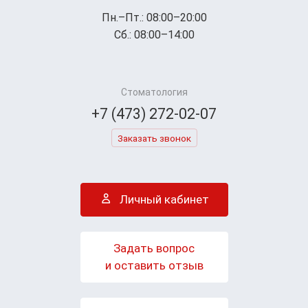
Пн.–Пт.: 08:00–20:00
Сб.: 08:00–14:00
Стоматология
+7 (473) 272-02-07
Заказать звонок
Личный кабинет
Задать вопрос
и оставить отзыв