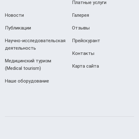
Платные услуги
Новости
Галерея
Публикации
Отзывы
Научно-исследовательская
Прейскурант
деятельность
Контакты
Медицинский туризм
Карта сайта
(Мedical tourism)
Наше оборудование