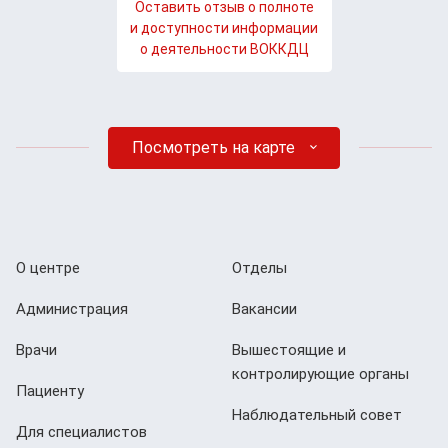
Оставить отзыв о полноте
и доступности информации
о деятельности ВОККДЦ
Посмотреть на карте
О центре
Отделы
Администрация
Вакансии
Врачи
Вышестоящие и
контролирующие органы
Пациенту
Наблюдательный совет
Для специалистов