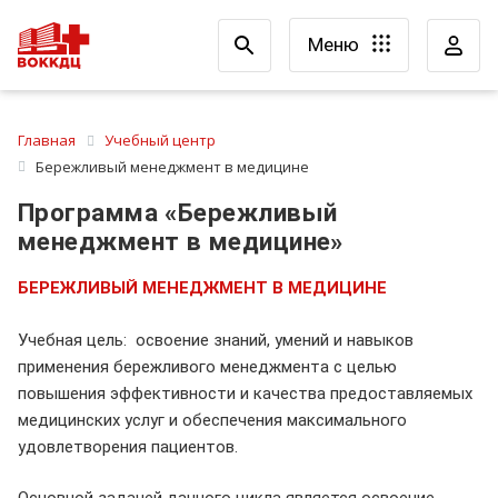
Меню
Главная
Учебный центр
Бережливый менеджмент в медицине
Программа «Бережливый
менеджмент в медицине»
БЕРЕЖЛИВЫЙ МЕНЕДЖМЕНТ В МЕДИЦИНЕ
Учебная цель: освоение знаний, умений и навыков
применения бережливого менеджмента с целью
повышения эффективности и качества предоставляемых
медицинских услуг и обеспечения максимального
удовлетворения пациентов.