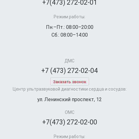
+7(473) 272-02-01
Режим работы:
Пн.–Пт.: 08:00–20:00
Сб.: 08:00–14:00
ДМС
+7 (473) 272-02-04
Заказать звонок
Центр ультразвуковой диагностики сердца и сосудов:
ул. Ленинский проспект, 12
ОМС
+7(473) 272-02-00
Режим работы: