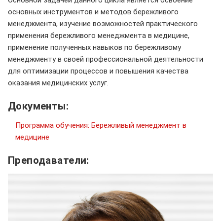
Основной задачей данного цикла является освоение
основных инструментов и методов бережливого
менеджмента, изучение возможностей практического
применения бережливого менеджмента в медицине,
применение полученных навыков по бережливому
менеджменту в своей профессиональной деятельности
для оптимизации процессов и повышения качества
оказания медицинских услуг.
Документы:
Программа обучения: Бережливый менеджмент в
медицине
Преподаватели: